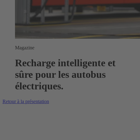
Magazine
Recharge intelligente et
sûre pour les autobus
électriques.
Retour à la présentation