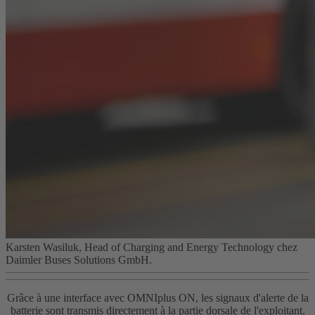
Karsten Wasiluk, Head of Charging and Energy Technology chez
Daimler Buses Solutions GmbH.
Grâce à une interface avec OMNIplus ON, les signaux d'alerte de la
batterie sont transmis directement à la partie dorsale de l'exploitant.