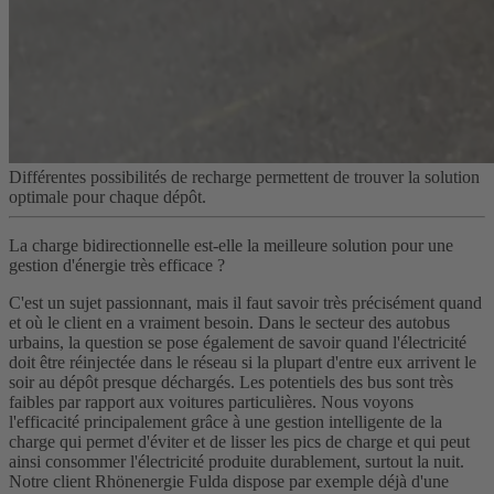
Différentes possibilités de recharge permettent de trouver la solution
optimale pour chaque dépôt.
La charge bidirectionnelle est-elle la meilleure solution pour une
gestion d'énergie très efficace ?
C'est un sujet passionnant, mais il faut savoir très précisément quand
et où le client en a vraiment besoin. Dans le secteur des autobus
urbains, la question se pose également de savoir quand l'électricité
doit être réinjectée dans le réseau si la plupart d'entre eux arrivent le
soir au dépôt presque déchargés. Les potentiels des bus sont très
faibles par rapport aux voitures particulières. Nous voyons
l'efficacité principalement grâce à une gestion intelligente de la
charge qui permet d'éviter et de lisser les pics de charge et qui peut
ainsi consommer l'électricité produite durablement, surtout la nuit.
Notre client Rhönenergie Fulda dispose par exemple déjà d'une