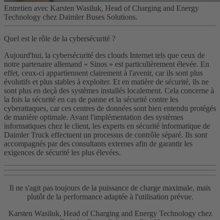
Entretien avec Karsten Wasiluk, Head of Charging and Energy
Technology chez Daimler Buses Solutions.
Quel est le rôle de la cybersécurité ?
Aujourd'hui, la cybersécurité des clouds Internet tels que ceux de
notre partenaire allemand « Sinos » est particulièrement élevée. En
effet, ceux-ci appartiennent clairement à l'avenir, car ils sont plus
évolutifs et plus stables à exploiter. Et en matière de sécurité, ils ne
sont plus en deçà des systèmes installés localement. Cela concerne à
la fois la sécurité en cas de panne et la sécurité contre les
cyberattaques, car ces centres de données sont bien entendu protégés
de manière optimale. Avant l'implémentation des systèmes
informatiques chez le client, les experts en sécurité informatique de
Daimler Truck effectuent un processus de contrôle séparé. Ils sont
accompagnés par des consultants externes afin de garantir les
exigences de sécurité les plus élevées.
Il ne s'agit pas toujours de la puissance de charge maximale, mais
plutôt de la performance adaptée à l'utilisation prévue.
Karsten Wasiluk, Head of Charging and Energy Technology chez