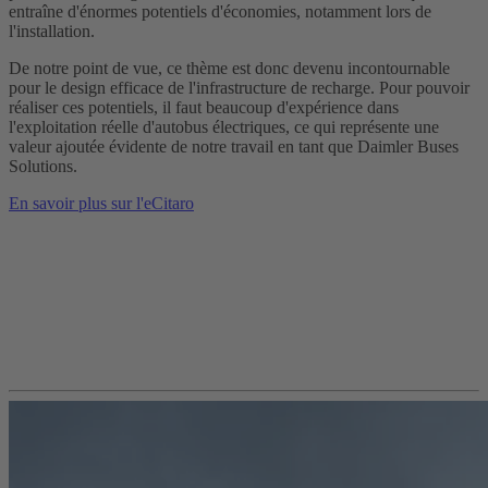
entraîne d'énormes potentiels d'économies, notamment lors de
l'installation.
De notre point de vue, ce thème est donc devenu incontournable
pour le design efficace de l'infrastructure de recharge. Pour pouvoir
réaliser ces potentiels, il faut beaucoup d'expérience dans
l'exploitation réelle d'autobus électriques, ce qui représente une
valeur ajoutée évidente de notre travail en tant que Daimler Buses
Solutions.
En savoir plus sur l'eCitaro