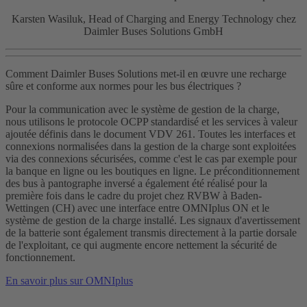
Karsten Wasiluk, Head of Charging and Energy Technology chez
Daimler Buses Solutions GmbH
Comment Daimler Buses Solutions met-il en œuvre une recharge
sûre et conforme aux normes pour les bus électriques ?
Pour la communication avec le système de gestion de la charge,
nous utilisons le protocole OCPP standardisé et les services à valeur
ajoutée définis dans le document VDV 261. Toutes les interfaces et
connexions normalisées dans la gestion de la charge sont exploitées
via des connexions sécurisées, comme c'est le cas par exemple pour
la banque en ligne ou les boutiques en ligne. Le préconditionnement
des bus à pantographe inversé a également été réalisé pour la
première fois dans le cadre du projet chez RVBW à Baden-
Wettingen (CH) avec une interface entre OMNIplus ON et le
système de gestion de la charge installé. Les signaux d'avertissement
de la batterie sont également transmis directement à la partie dorsale
de l'exploitant, ce qui augmente encore nettement la sécurité de
fonctionnement.
En savoir plus sur OMNIplus