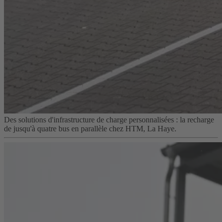
Des solutions d'infrastructure de charge personnalisées : la recharge
de jusqu'à quatre bus en parallèle chez HTM, La Haye.