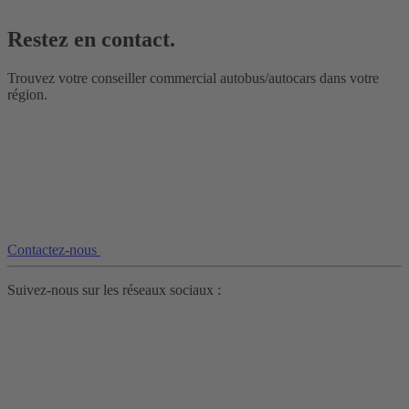
Restez en contact.
Trouvez votre conseiller commercial autobus/autocars dans votre
région.
Contactez-nous
Suivez-nous sur les réseaux sociaux :