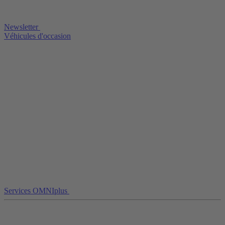
Newsletter
Véhicules d'occasion
Services OMNIplus