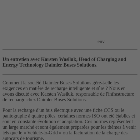
env.
Un entretien avec Karsten Wasiluk, Head of Charging and
Energy Technology Daimler Buses Solutions.
Comment la société Daimler Buses Solutions gère-t-elle les
exigences en matière de recharge intelligente et sûre ? Nous en
avons discuté avec Karsten Wasiluk, responsable de l'infrastructure
de recharge chez Daimler Buses Solutions.
Pour la recharge d'un bus électrique avec une fiche CCS ou le
pantographe à quatre pôles, certaines normes ISO ont été établies et
sont en constante évolution et adaptation. Ces normes représentent
un large marché et sont également préparées pour les thèmes à venir
tels que le « Vehicle-to-Grid » ou la facturation de la charge des
autocars de tourisme.