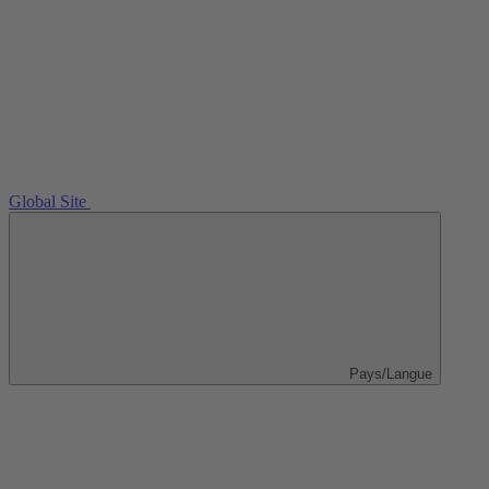
Global Site
Pays/Langue