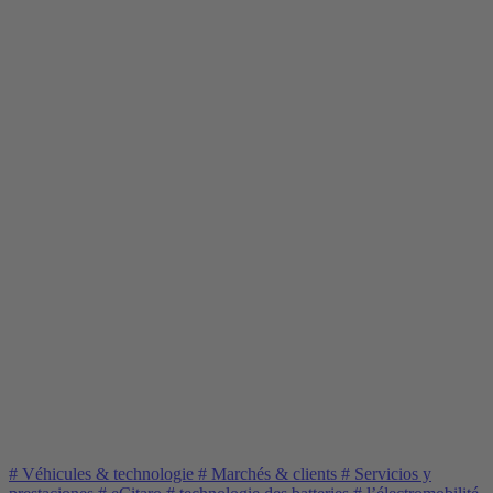
#
Véhicules & technologie
#
Marchés & clients
#
Servicios y