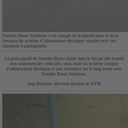
Daimler Buses Solutions s’est chargée de la planification et de la
livraison du système d’alimentation électrique complet avec des
chargeurs à pantographe.
La particularité de Daimler Buses réside dans le fait qu’elle fournit
non seulement des véhicules, mais aussi un système complet
d’alimentation électrique et une assistance sur le long terme avec
Daimler Buses Solutions.
Jaap Bierman, directeur général de HTM