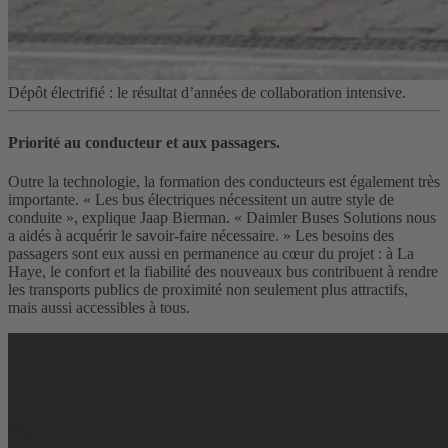
Dépôt électrifié : le résultat d’années de collaboration intensive.
Priorité au conducteur et aux passagers.
Outre la technologie, la formation des conducteurs est également très
importante. « Les bus électriques nécessitent un autre style de
conduite », explique Jaap Bierman. « Daimler Buses Solutions nous
a aidés à acquérir le savoir-faire nécessaire. » Les besoins des
passagers sont eux aussi en permanence au cœur du projet : à La
Haye, le confort et la fiabilité des nouveaux bus contribuent à rendre
les transports publics de proximité non seulement plus attractifs,
mais aussi accessibles à tous.