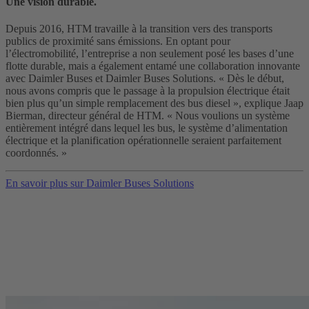
Une vision durable.
Depuis 2016, HTM travaille à la transition vers des transports
publics de proximité sans émissions. En optant pour
l’électromobilité, l’entreprise a non seulement posé les bases d’une
flotte durable, mais a également entamé une collaboration innovante
avec Daimler Buses et Daimler Buses Solutions. « Dès le début,
nous avons compris que le passage à la propulsion électrique était
bien plus qu’un simple remplacement des bus diesel », explique Jaap
Bierman, directeur général de HTM. « Nous voulions un système
entièrement intégré dans lequel les bus, le système d’alimentation
électrique et la planification opérationnelle seraient parfaitement
coordonnés. »
En savoir plus sur Daimler Buses Solutions