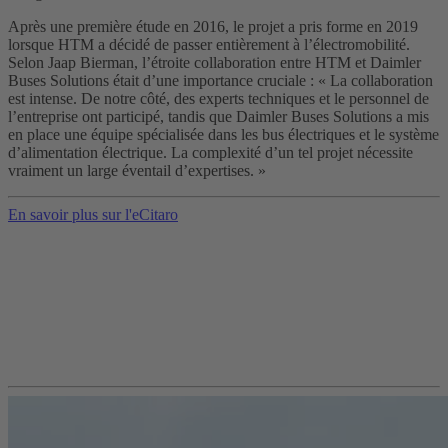
Après une première étude en 2016, le projet a pris forme en 2019
lorsque HTM a décidé de passer entièrement à l’électromobilité.
Selon Jaap Bierman, l’étroite collaboration entre HTM et Daimler
Buses Solutions était d’une importance cruciale : « La collaboration
est intense. De notre côté, des experts techniques et le personnel de
l’entreprise ont participé, tandis que Daimler Buses Solutions a mis
en place une équipe spécialisée dans les bus électriques et le système
d’alimentation électrique. La complexité d’un tel projet nécessite
vraiment un large éventail d’expertises. »
En savoir plus sur l'eCitaro