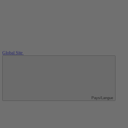
Global Site
Pays/Langue