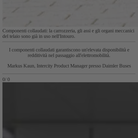
Componenti collaudati: la carrozzeria, gli assi e gli organi meccanici
del telaio sono già in uso nell'Intouro.
I componenti collaudati garantiscono un'elevata disponibilità e
redditività nel passaggio all'elettromobilità.
Markus Kaun, Intercity Product Manager presso Daimler Buses
0
/
0