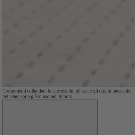
Componenti collaudati: la carrozzeria, gli assi e gli organi meccanici
del telaio sono già in uso nell'Intouro.