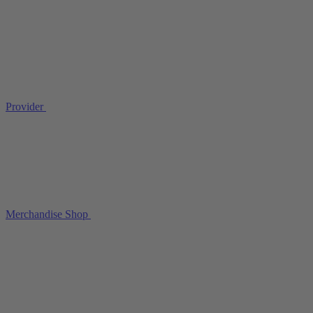
Provider
Merchandise Shop