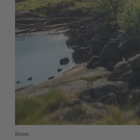
Rivista