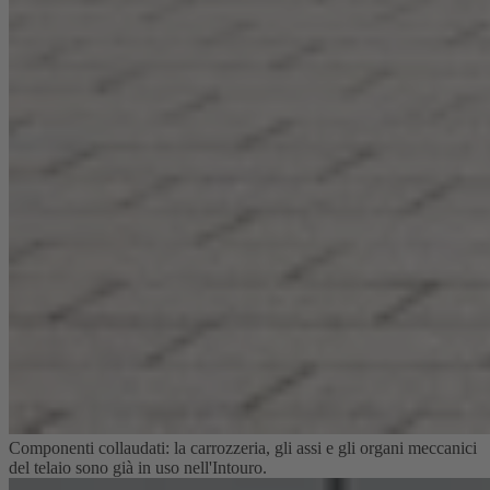
Componenti collaudati: la carrozzeria, gli assi e gli organi meccanici
del telaio sono già in uso nell'Intouro.