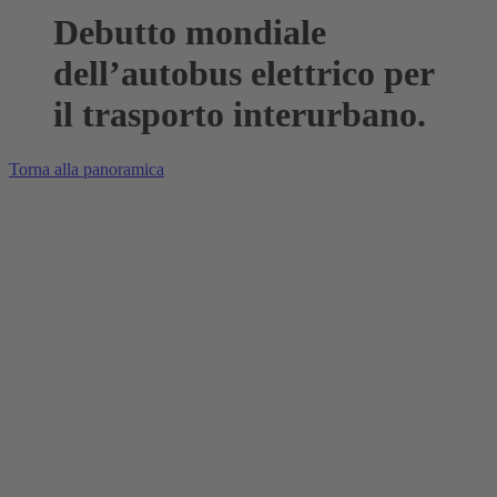
Debutto mondiale
dell’autobus elettrico per
il trasporto interurbano.
Torna alla panoramica