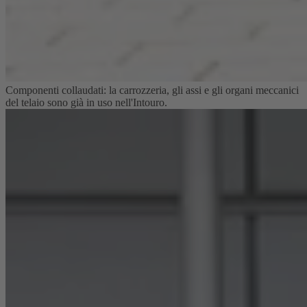
Componenti collaudati: la carrozzeria, gli assi e gli organi meccanici
del telaio sono già in uso nell'Intouro.