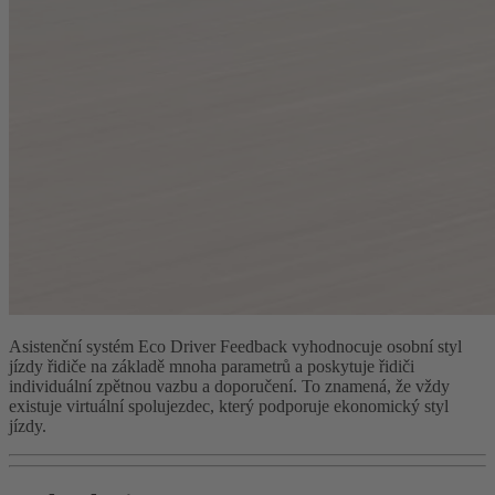
Asistenční systém Eco Driver Feedback vyhodnocuje osobní styl
jízdy řidiče na základě mnoha parametrů a poskytuje řidiči
individuální zpětnou vazbu a doporučení. To znamená, že vždy
existuje virtuální spolujezdec, který podporuje ekonomický styl
jízdy.