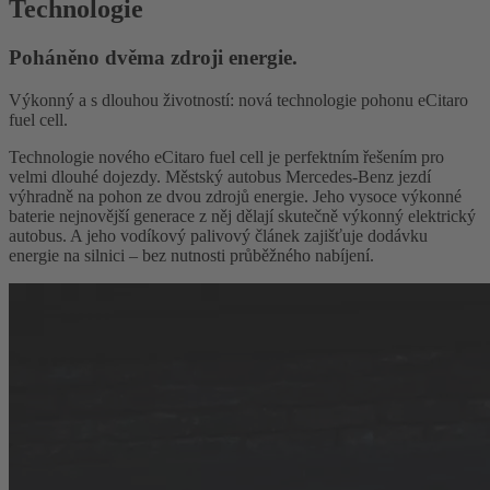
Technologie
Poháněno dvěma zdroji energie.
Výkonný a s dlouhou životností: nová technologie pohonu eCitaro
fuel cell.
Technologie nového eCitaro fuel cell je perfektním řešením pro
velmi dlouhé dojezdy. Městský autobus Mercedes-Benz jezdí
výhradně na pohon ze dvou zdrojů energie. Jeho vysoce výkonné
baterie nejnovější generace z něj dělají skutečně výkonný elektrický
autobus. A jeho vodíkový palivový článek zajišťuje dodávku
energie na silnici – bez nutnosti průběžného nabíjení.