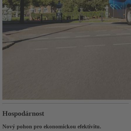
Hospodárnost
Nový pohon pro ekonomickou efektivitu.