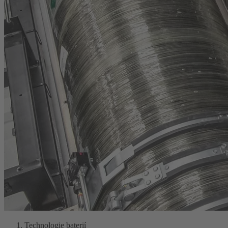
Technologie baterií