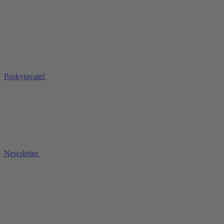
Poskytovatel
Newsletter