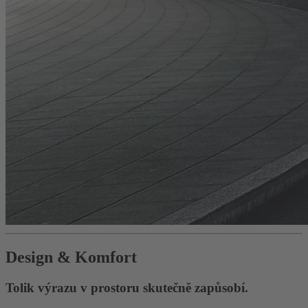
Design & Komfort
Tolik výrazu v prostoru skutečně zapůsobí.