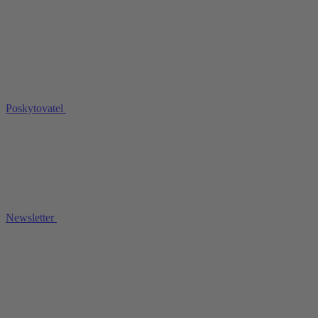
Poskytovatel
Newsletter