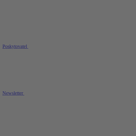
Poskytovatel
Newsletter