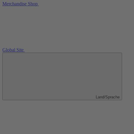
Merchandise Shop
Global Site
Land/Sprache