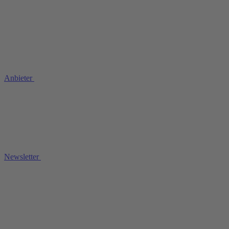
Anbieter
Newsletter