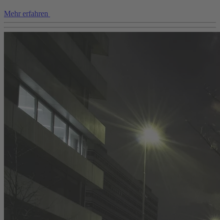
Mehr erfahren