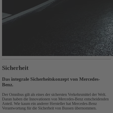
Sicherheit
Das integrale Sicherheitskonzept von Mercedes-
Benz.
Der Omnibus gilt als eines der sichersten Verkehrsmittel der Welt.
Daran haben die Innovationen von Mercedes-Benz entscheidenden
Anteil. Wie kaum ein anderer Hersteller hat Mercedes-Benz
Verantwortung für die Sicherheit von Bussen übernommen.