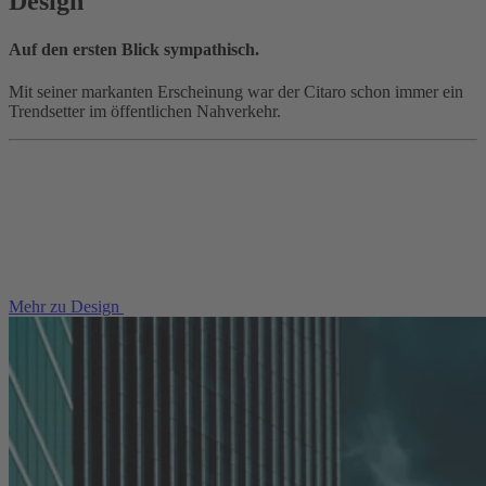
Design
Auf den ersten Blick sympathisch.
Mit seiner markanten Erscheinung war der Citaro schon immer ein
Trendsetter im öffentlichen Nahverkehr.
Mehr zu Design