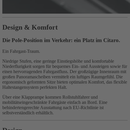
Design & Komfort
Die Pole-Position im Verkehr: ein Platz im Citaro.
Ein Fahrgast-Traum.
Niedrige Stufen, eine geringe Einstiegshöhe und komfortable
Niederflurigkeit sorgen für bequemes Ein- und Aussteigen sowie für
einen hervorragenden Fahrgastfluss. Der großzügige Innenraum mit
großen Panoramascheiben vermittelt ein luftiges Raumgefühl. Die
ergonomisch geformten Sitze bieten optimalen Komfort, das flexible
Haltestangensystem perfekten Halt.
Über eine Klapprampe kommen Rollstuhlfahrer und
mobilitätseingeschränkte Fahrgäste einfach an Bord. Eine
behindertengerechte Ausstattung nach EU-Richtlinie ist
selbstverständlich erhältlich.