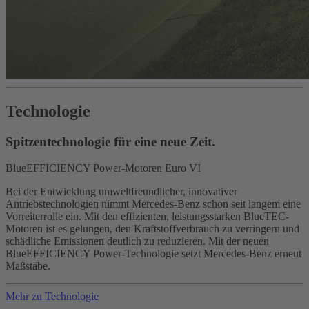
Technologie
Spitzentechnologie für eine neue Zeit.
BlueEFFICIENCY Power-Motoren Euro VI
Bei der Entwicklung umweltfreundlicher, innovativer
Antriebstechnologien nimmt Mercedes-Benz schon seit langem eine
Vorreiterrolle ein. Mit den effizienten, leistungsstarken BlueTEC-
Motoren ist es gelungen, den Kraftstoffverbrauch zu verringern und
schädliche Emissionen deutlich zu reduzieren. Mit der neuen
BlueEFFICIENCY Power-Technologie setzt Mercedes-Benz erneut
Maßstäbe.
Mehr zu Technologie