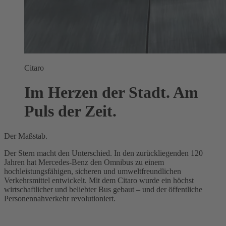
Citaro
Im Herzen der Stadt. Am
Puls der Zeit.
Der Maßstab.
Der Stern macht den Unterschied. In den zurückliegenden 120
Jahren hat Mercedes-Benz den Omnibus zu einem
hochleistungsfähigen, sicheren und umweltfreundlichen
Verkehrsmittel entwickelt. Mit dem Citaro wurde ein höchst
wirtschaftlicher und beliebter Bus gebaut – und der öffentliche
Personennahverkehr revolutioniert.