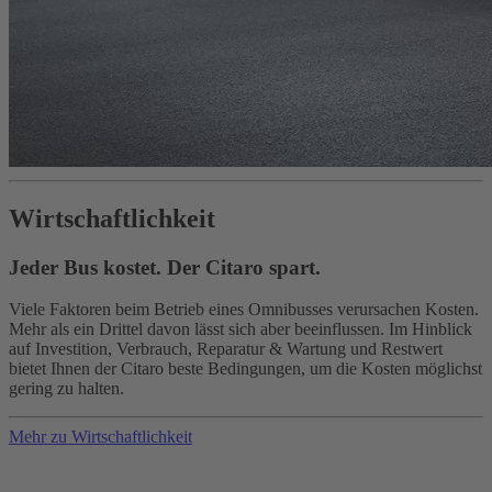
Wirtschaftlichkeit
Jeder Bus kostet. Der Citaro spart.
Viele Faktoren beim Betrieb eines Omnibusses verursachen Kosten.
Mehr als ein Drittel davon lässt sich aber beeinflussen. Im Hinblick
auf Investition, Verbrauch, Reparatur & Wartung und Restwert
bietet Ihnen der Citaro beste Bedingungen, um die Kosten möglichst
gering zu halten.
Mehr zu Wirtschaftlichkeit