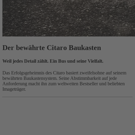
Der bewährte Citaro Baukasten
Weil jedes Detail zählt. Ein Bus und seine Vielfalt.
Das Erfolgsgeheimnis des Citaro basiert zweifelsohne auf seinem
bewährten Baukastensystem. Seine Abstimmbarkeit auf jede
Anforderung macht ihn zum weltweiten Bestseller und beliebten
Imageträger.