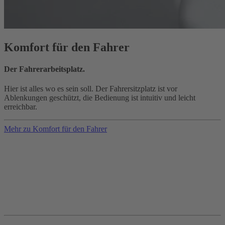
Komfort für den Fahrer
Der Fahrerarbeitsplatz.
Hier ist alles wo es sein soll. Der Fahrersitzplatz ist vor
Ablenkungen geschützt, die Bedienung ist intuitiv und leicht
erreichbar.
Mehr zu Komfort für den Fahrer