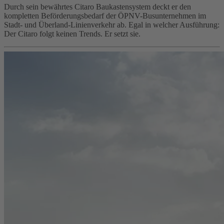
Durch sein bewährtes Citaro Baukastensystem deckt er den
kompletten Beförderungsbedarf der ÖPNV-Busunternehmen im
Stadt- und Überland-Linienverkehr ab. Egal in welcher Ausführung:
Der Citaro folgt keinen Trends. Er setzt sie.