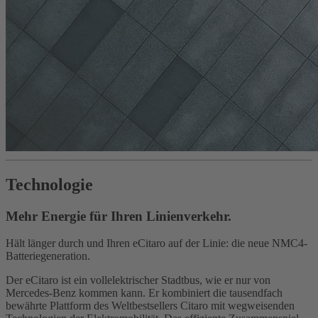
Technologie
Mehr Energie für Ihren Linienverkehr.
Hält länger durch und Ihren eCitaro auf der Linie: die neue NMC4-
Batteriegeneration.
Der eCitaro ist ein vollelektrischer Stadtbus, wie er nur von
Mercedes-Benz kommen kann. Er kombiniert die tausendfach
bewährte Plattform des Weltbestsellers Citaro mit wegweisenden