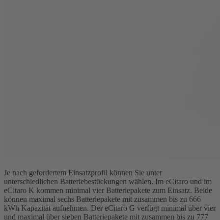
Je nach gefordertem Einsatzprofil können Sie unter
unterschiedlichen Batteriebestückungen wählen. Im eCitaro und im
eCitaro K kommen minimal vier Batteriepakete zum Einsatz. Beide
können maximal sechs Batteriepakete mit zusammen bis zu 666
kWh Kapazität aufnehmen. Der eCitaro G verfügt minimal über vier
und maximal über sieben Batteriepakete mit zusammen bis zu 777