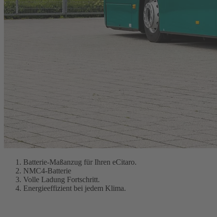
Batterie-Maßanzug für Ihren eCitaro.
NMC4-Batterie
Volle Ladung Fortschritt.
Energieeffizient bei jedem Klima.