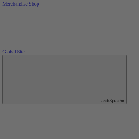
Merchandise Shop
Global Site
Land/Sprache