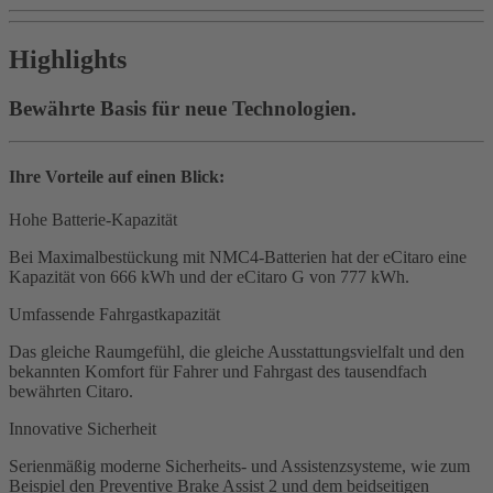
Highlights
Bewährte Basis für neue Technologien.
Ihre Vorteile auf einen Blick:
Hohe Batterie-Kapazität
Bei Maximalbestückung mit NMC4-Batterien hat der eCitaro eine
Kapazität von 666 kWh und der eCitaro G von 777 kWh.
Umfassende Fahrgastkapazität
Das gleiche Raumgefühl, die gleiche Ausstattungsvielfalt und den
bekannten Komfort für Fahrer und Fahrgast des tausendfach
bewährten Citaro.
Innovative Sicherheit
Serienmäßig moderne Sicherheits- und Assistenzsysteme, wie zum
Beispiel den Preventive Brake Assist 2 und dem beidseitigen