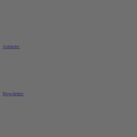
Anbieter
Newsletter