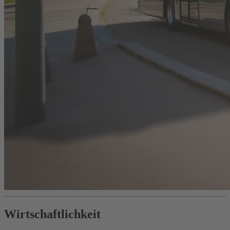
Wirtschaftlichkeit