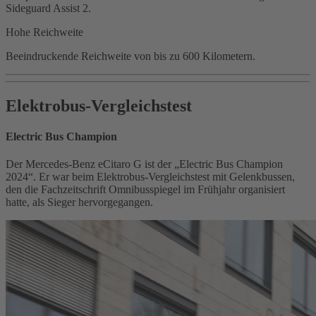
Sideguard Assist 2.
Hohe Reichweite
Beeindruckende Reichweite von bis zu 600 Kilometern.
Elektrobus-Vergleichstest
Electric Bus Champion
Der Mercedes‑Benz eCitaro G ist der „Electric Bus Champion
2024“. Er war beim Elektrobus‑Vergleichstest mit Gelenkbussen,
den die Fachzeitschrift Omnibusspiegel im Frühjahr organisiert
hatte, als Sieger hervorgegangen.