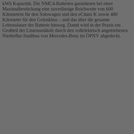
kWh Kapazität. Die NMC4-Batterien garantieren bei einer
Maximalbestückung eine zuverlässige Reichweite von 600
Kilometern für den Solowagen und den eCitaro K sowie 480
Kilometer für den Gelenkbus – und das über die gesamte
Lebensdauer der Batterie hinweg. Damit wird in der Praxis ein
Großteil der Linienumläufe durch den vollelektrisch angetriebenen
Niederflur-Stadtbus von Mercedes-Benz im ÖPNV abgedeckt.