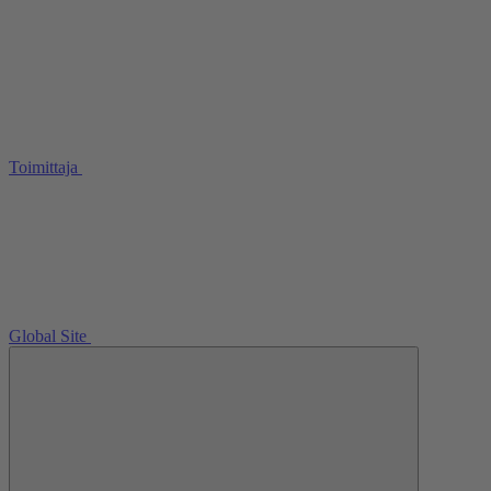
Toimittaja
Global Site