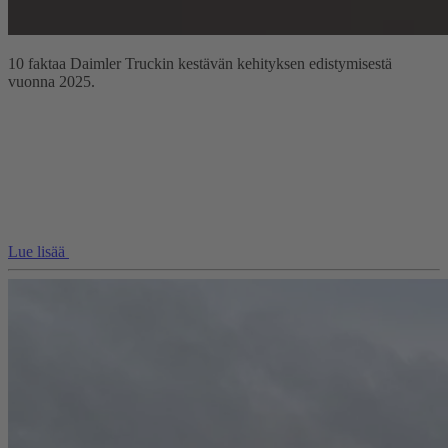
10 faktaa Daimler Truckin kestävän kehityksen edistymisestä
vuonna 2025.
Lue lisää