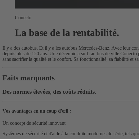
Conecto
La base de la rentabilité.
Il y a des autobus. Et il y a les autobus Mercedes-Benz. Avec leur con
depuis plus de 120 ans. Une décennie a suffi au bus de ville Conecto p
sans sacrifier la qualité et le confort. Sa fonctionnalité, sa fiabilité e
Faits marquants
Des normes élevées, des coûts réduits.
Vos avantages en un coup d'œil :
Un concept de sécurité innovant
Systèmes de sécurité et d'aide à la conduite modernes de série, tels qu