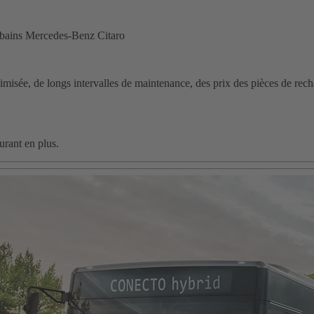
urbains Mercedes-Benz Citaro
imisée, de longs intervalles de maintenance, des prix des pièces de re
rant en plus.