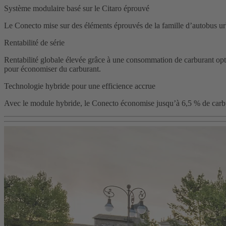
Système modulaire basé sur le Citaro éprouvé
Le Conecto mise sur des éléments éprouvés de la famille d’autobus 
Rentabilité de série
Rentabilité globale élevée grâce à une consommation de carburant opt
pour économiser du carburant.
Technologie hybride pour une efficience accrue
Avec le module hybride, le Conecto économise jusqu’à 6,5 % de carbu