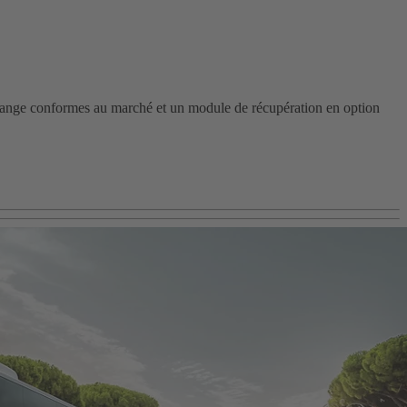
change conformes au marché et un module de récupération en option