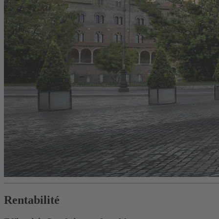
Rentabilité