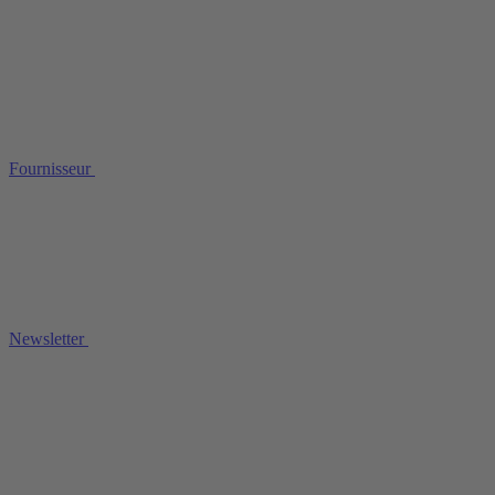
Fournisseur
Newsletter