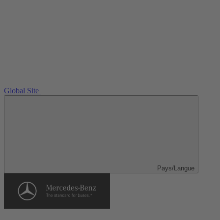
Global Site
Pays/Langue