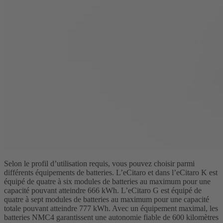
Selon le profil d’utilisation requis, vous pouvez choisir parmi
différents équipements de batteries. L’eCitaro et dans l’eCitaro K est
équipé de quatre à six modules de batteries au maximum pour une
capacité pouvant atteindre 666 kWh. L’eCitaro G est équipé de
quatre à sept modules de batteries au maximum pour une capacité
totale pouvant atteindre 777 kWh. Avec un équipement maximal, les
batteries NMC4 garantissent une autonomie fiable de 600 kilomètres