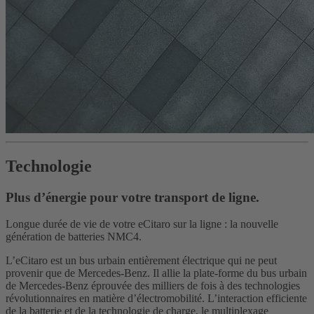
Technologie
Plus d’énergie pour votre transport de ligne.
Longue durée de vie de votre eCitaro sur la ligne : la nouvelle
génération de batteries NMC4.
L’eCitaro est un bus urbain entièrement électrique qui ne peut
provenir que de Mercedes-Benz. Il allie la plate-forme du bus urbain
de Mercedes-Benz éprouvée des milliers de fois à des technologies
révolutionnaires en matière d’électromobilité. L’interaction efficiente
de la batterie et de la technologie de charge, le multiplexage