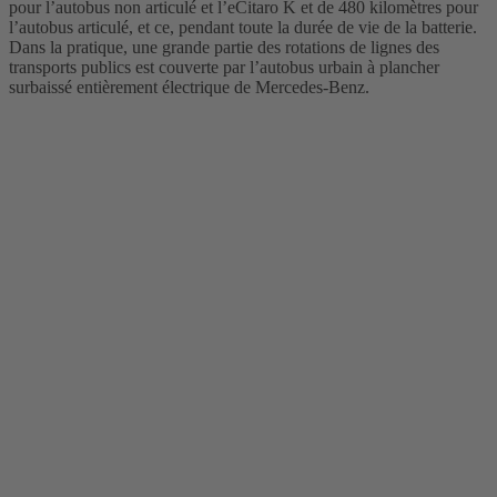
pour l’autobus non articulé et l’eCitaro K et de 480 kilomètres pour
l’autobus articulé, et ce, pendant toute la durée de vie de la batterie.
Dans la pratique, une grande partie des rotations de lignes des
transports publics est couverte par l’autobus urbain à plancher
surbaissé entièrement électrique de Mercedes-Benz.