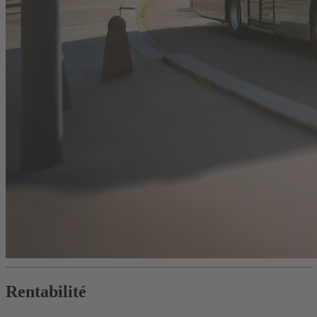
Rentabilité