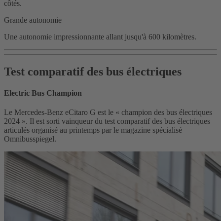
côtés.
Grande autonomie
Une autonomie impressionnante allant jusqu'à 600 kilomètres.
Test comparatif des bus électriques
Electric Bus Champion
Le Mercedes‑Benz eCitaro G est le « champion des bus électriques
2024 ». Il est sorti vainqueur du test comparatif des bus électriques
articulés organisé au printemps par le magazine spécialisé
Omnibusspiegel.