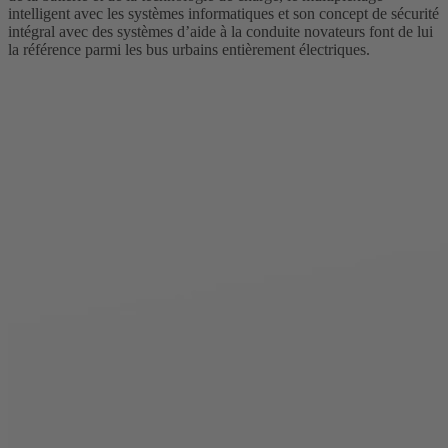
intelligent avec les systèmes informatiques et son concept de sécurité
intégral avec des systèmes d’aide à la conduite novateurs font de lui
la référence parmi les bus urbains entièrement électriques.