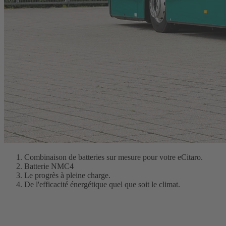
Combinaison de batteries sur mesure pour votre eCitaro.
Batterie NMC4
Le progrès à pleine charge.
De l'efficacité énergétique quel que soit le climat.