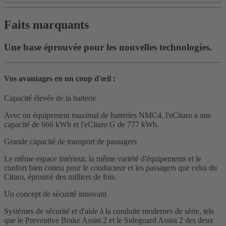
Faits marquants
Une base éprouvée pour les nouvelles technologies.
Vos avantages en un coup d'œil :
Capacité élevée de la batterie
Avec un équipement maximal de batteries NMC4, l'eCitaro a une
capacité de 666 kWh et l'eCitaro G de 777 kWh.
Grande capacité de transport de passagers
Le même espace intérieur, la même variété d'équipements et le
confort bien connu pour le conducteur et les passagers que celui du
Citaro, éprouvé des milliers de fois.
Un concept de sécurité innovant
Systèmes de sécurité et d'aide à la conduite modernes de série, tels
que le Preventive Brake Assist 2 et le Sideguard Assist 2 des deux