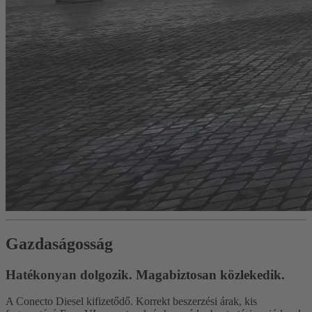
Gazdaságosság
Hatékonyan dolgozik. Magabiztosan közlekedik.
A Conecto Diesel kifizetődő. Korrekt beszerzési árak, kis