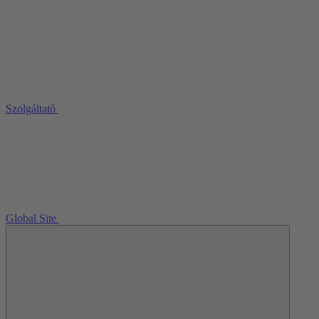
Szolgáltató
Global Site