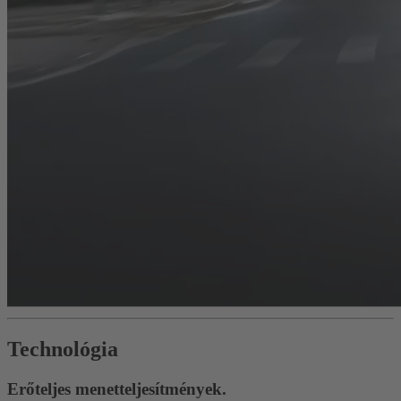
Technológia
Erőteljes menetteljesítmények.