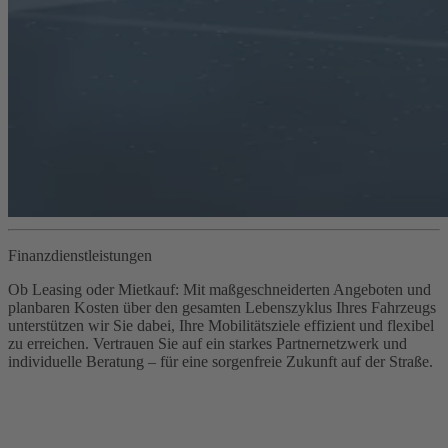
Finanzdienstleistungen
Ob Leasing oder Mietkauf: Mit maßgeschneiderten Angeboten und
planbaren Kosten über den gesamten Lebenszyklus Ihres Fahrzeugs
unterstützen wir Sie dabei, Ihre Mobilitätsziele effizient und flexibel
zu erreichen. Vertrauen Sie auf ein starkes Partnernetzwerk und
individuelle Beratung – für eine sorgenfreie Zukunft auf der Straße.