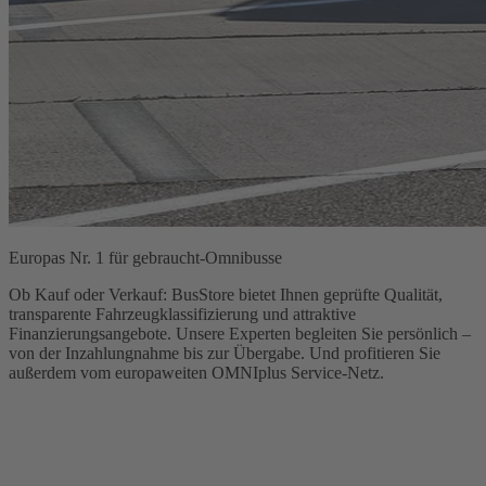
Europas Nr. 1 für gebraucht-Omnibusse
Ob Kauf oder Verkauf: BusStore bietet Ihnen geprüfte Qualität,
transparente Fahrzeugklassifizierung und attraktive
Finanzierungsangebote. Unsere Experten begleiten Sie persönlich –
von der Inzahlungnahme bis zur Übergabe. Und profitieren Sie
außerdem vom europaweiten OMNIplus Service-Netz.