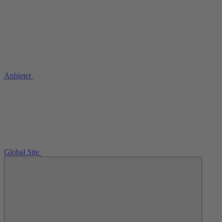
Anbieter
Global Site