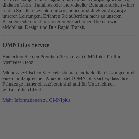
digitalen Tools, Trainings oder individueller Beratung suchen – hier
finden Sie alle relevanten Informationen und direkten Zugang zu
unseren Leistungen. Erfahren Sie außerdem mehr zu unseren
Kundencentern und informieren Sie sich über Themen wie
eMobilität, Design und Bus Rapid Transit.
OMNIplus Service
Entdecken Sie den Premium-Service von OMNIplus für Ihren
Mercedes‑Benz.
Mit busspezifischen Serviceleistungen, individuellen Lösungen und
einem umfangreichen Angebot stellt OMNIplus sicher, dass Ihre
Fahrzeuge immer einsatzbereit sind und Ihr Unternehmen
wirtschaftlich bleibt.
Mehr Informationen zu OMNIplus