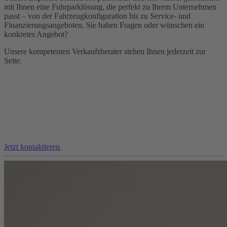
mit Ihnen eine Fuhrparklösung, die perfekt zu Ihrem Unternehmen
passt – von der Fahrzeugkonfiguration bis zu Service- und
Finanzierungsangeboten. Sie haben Fragen oder wünschen ein
konkretes Angebot?
Unsere kompetenten Verkaufsberater stehen Ihnen jederzeit zur
Seite.
Jetzt kontaktieren