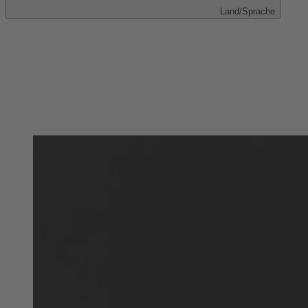
Land/Sprache