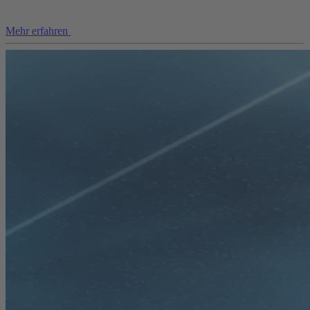
Mehr erfahren