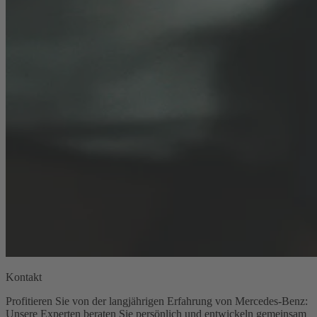
Kontakt
Profitieren Sie von der langjährigen Erfahrung von Mercedes-Benz:
Unsere Experten beraten Sie persönlich und entwickeln gemeinsam