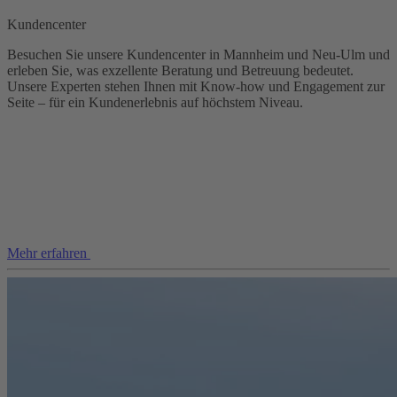
Kundencenter
Besuchen Sie unsere Kundencenter in Mannheim und Neu-Ulm und
erleben Sie, was exzellente Beratung und Betreuung bedeutet.
Unsere Experten stehen Ihnen mit Know-how und Engagement zur
Seite – für ein Kundenerlebnis auf höchstem Niveau.
Mehr erfahren