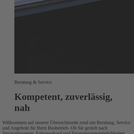
Beratung & Service
Kompetent, zuverlässig,
nah
Willkommen auf unserer Übersichtsseite rund um Beratung, Service
und Angebote für Ihren Busbetrieb. Ob Sie gezielt nach
Servicelösungen, Fahrzeugkauf und Finanzierungsmöglichkeiten,