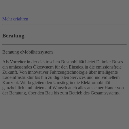
Mehr erfahren
Beratung
Beratung eMobilitätssystem
Als Vorreiter in der elektrischen Busmobilität bietet Daimler Buses
ein umfassendes Ökosystem für den Einstieg in die emissionsfreie
Zukunft. Von innovativer Fahrzeugtechnologie über intelligente
Ladeinfrastruktur bis hin zu digitalen Services und individuellem
Konzept. Wir begleiten den Umstieg in die Elektromobilität
ganzheitlich und bieten auf Wunsch auch alles aus einer Hand: von
der Beratung, über den Bau bis zum Betrieb des Gesamtsystems.