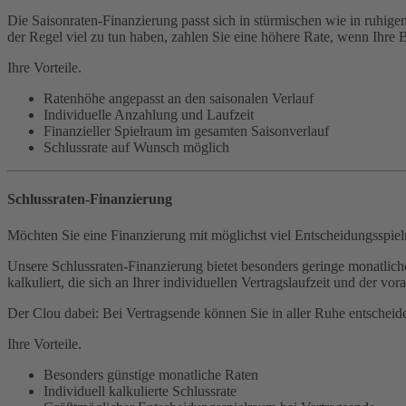
Die Saisonraten-Finanzierung passt sich in stürmischen wie in ruhigen
der Regel viel zu tun haben, zahlen Sie eine höhere Rate, wenn Ihre Bu
Ihre Vorteile.
Ratenhöhe angepasst an den saisonalen Verlauf
Individuelle Anzahlung und Laufzeit
Finanzieller Spielraum im gesamten Saisonverlauf
Schlussrate auf Wunsch möglich
Schlussraten-Finanzierung
Möchten Sie eine Finanzierung mit möglichst viel Entscheidungsspie
Unsere Schlussraten-Finanzierung bietet besonders geringe monatlich
kalkuliert, die sich an Ihrer individuellen Vertragslaufzeit und der vor
Der Clou dabei: Bei Vertragsende können Sie in aller Ruhe entscheid
Ihre Vorteile.
Besonders günstige monatliche Raten
Individuell kalkulierte Schlussrate