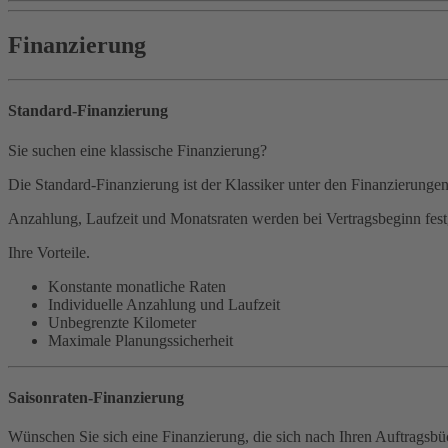
Finanzierung
Standard-Finanzierung
Sie suchen eine klassische Finanzierung?
Die Standard-Finanzierung ist der Klassiker unter den Finanzierunge
Anzahlung, Laufzeit und Monatsraten werden bei Vertragsbeginn festg
Ihre Vorteile.
Konstante monatliche Raten
Individuelle Anzahlung und Laufzeit
Unbegrenzte Kilometer
Maximale Planungssicherheit
Saisonraten-Finanzierung
Wünschen Sie sich eine Finanzierung, die sich nach Ihren Auftragsbüc