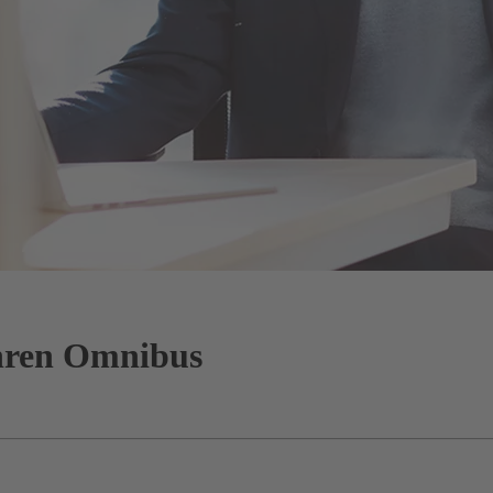
Ihren Omnibus