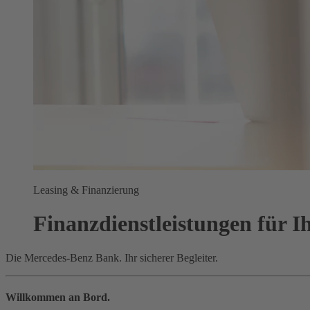
Leasing & Finanzierung
Finanzdienstleistungen für 
Die Mercedes-Benz Bank. Ihr sicherer Begleiter.
Willkommen an Bord.