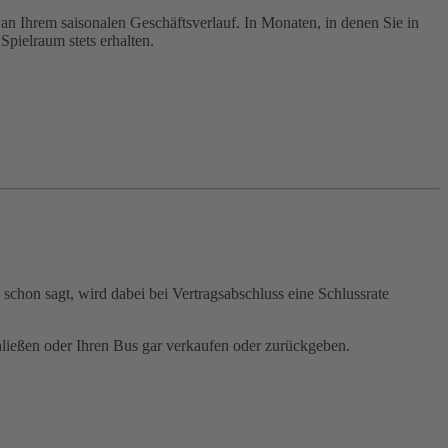
i an Ihrem saisonalen Geschäftsverlauf. In Monaten, in denen Sie in
Spielraum stets erhalten.
schon sagt, wird dabei bei Vertragsabschluss eine Schlussrate
hließen oder Ihren Bus gar verkaufen oder zurückgeben.