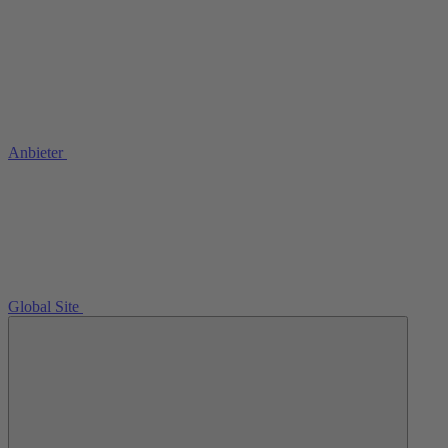
Anbieter
Global Site