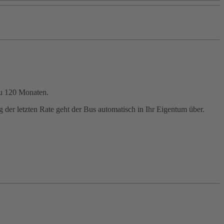
zu 120 Monaten.
der letzten Rate geht der Bus automatisch in Ihr Eigentum über.