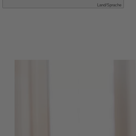
Land/Sprache