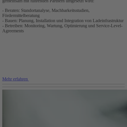
gemeinsam mit führenden Partnern umgesetzt wird:
- Beraten: Standortanalyse, Machbarkeitsstudien,
Fördermittelberatung
- Bauen: Planung, Installation und Integration von Ladeinfrastruktur
- Betreiben: Monitoring, Wartung, Optimierung und Service-Level-
Agreements
Mehr erfahren