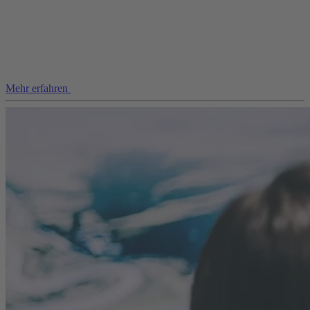
Mehr erfahren