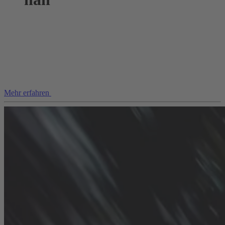
Mehr erfahren