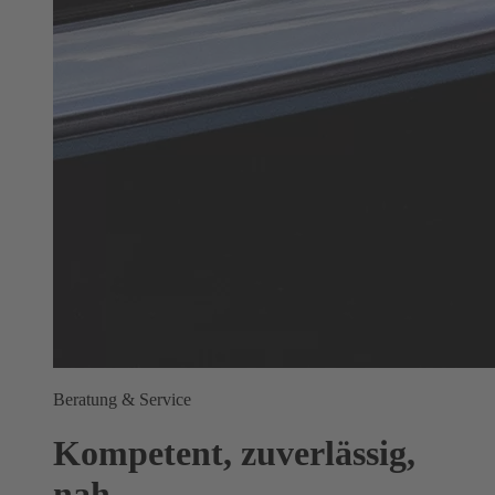
Beratung & Service
Kompetent, zuverlässig,
nah