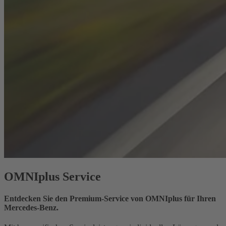
OMNIplus Service
Entdecken Sie den Premium-Service von OMNIplus für Ihren
Mercedes‑Benz.