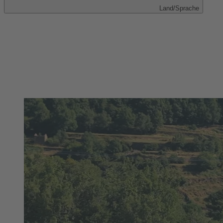
Land/Sprache