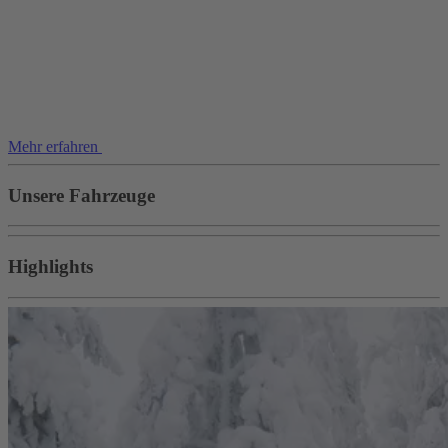
Mehr erfahren
Unsere Fahrzeuge
Highlights