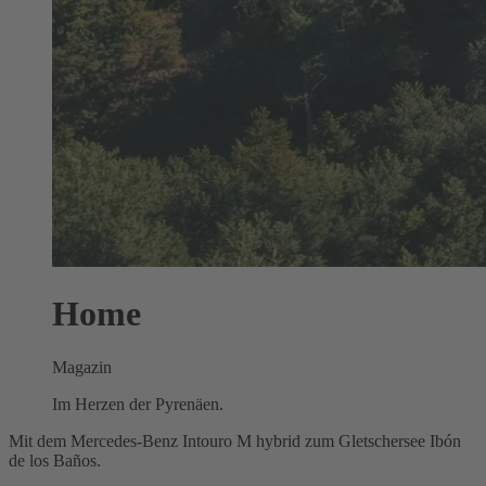
Home
Magazin
Im Herzen der Pyrenäen.
Mit dem Mercedes‑Benz Intouro M hybrid zum Gletschersee Ibón
de los Baños.