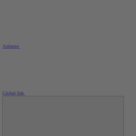
Anbieter
Global Site