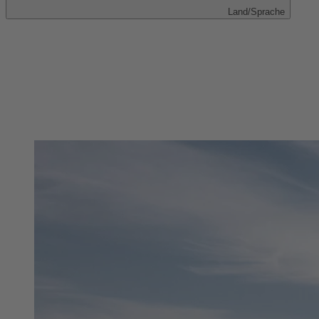
Land/Sprache