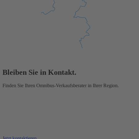
Bleiben Sie in Kontakt.
Finden Sie Ihren Omnibus-Verkaufsberater in Ihrer Region.
Jetzt kontaktieren