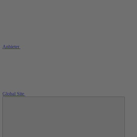
Anbieter
Global Site