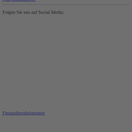
Folgen Sie uns auf Social Media:
Finanzdienstleistungen