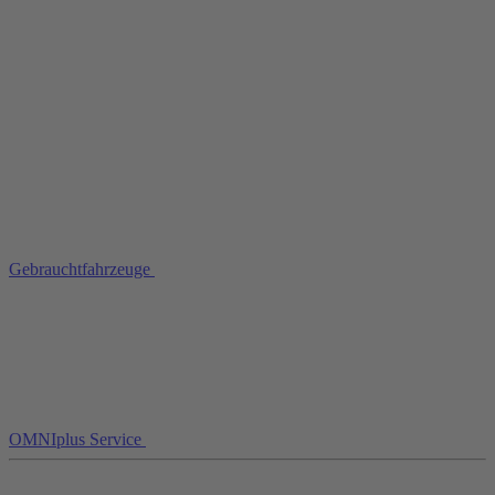
Gebrauchtfahrzeuge
OMNIplus Service