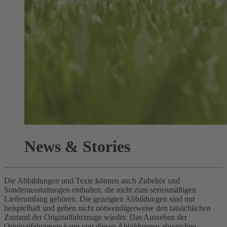
News & Stories
Die Abbildungen und Texte können auch Zubehör und
Sonderausstattungen enthalten, die nicht zum serienmäßigen
Lieferumfang gehören. Die gezeigten Abbildungen sind nur
beispielhaft und geben nicht notwendigerweise den tatsächlichen
Zustand der Originalfahrzeuge wieder. Das Aussehen der
Originalfahrzeuge kann von diesen Abbildungen abweichen.