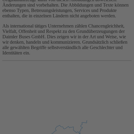
Änderungen sind vorbehalten. Die Abbildungen und Texte können
ebenso Typen, Betreuungsleistungen, Services und Produkte
enthalten, die in einzelnen Ländern nicht angeboten werden.
Als international tätiges Unternehmen zählen Chancengleichheit,
Vielfalt, Offenheit und Respekt zu den Grundüberzeugungen der
Daimler Buses GmbH. Dies zeigen wir in der Art und Weise, wie
wir denken, handeln und kommunizieren. Grundsätzlich schließen
alle gewählten Begriffe selbstverständlich alle Geschlechter und
Identitäten ein.