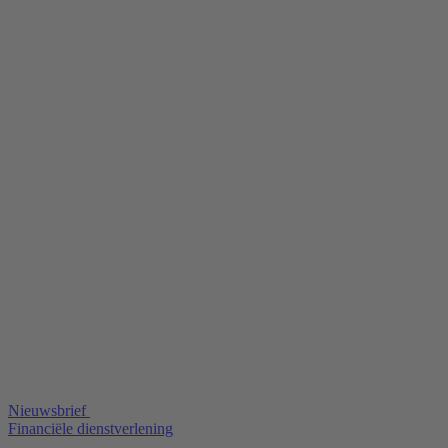
Nieuwsbrief
Financiële dienstverlening