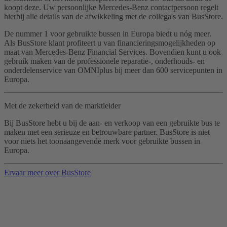
koopt deze. Uw persoonlijke Mercedes-Benz contactpersoon regelt
hierbij alle details van de afwikkeling met de collega's van BusStore.
De nummer 1 voor gebruikte bussen in Europa biedt u nóg meer.
Als BusStore klant profiteert u van financieringsmogelijkheden op
maat van Mercedes-Benz Financial Services. Bovendien kunt u ook
gebruik maken van de professionele reparatie-, onderhouds- en
onderdelenservice van OMNIplus bij meer dan 600 servicepunten in
Europa.
Met de zekerheid van de marktleider
Bij BusStore hebt u bij de aan- en verkoop van een gebruikte bus te
maken met een serieuze en betrouwbare partner. BusStore is niet
voor niets het toonaangevende merk voor gebruikte bussen in
Europa.
Ervaar meer over BusStore