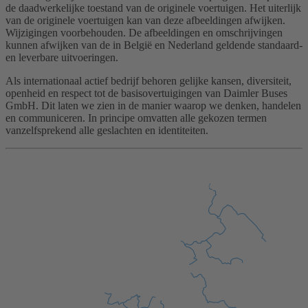
de daadwerkelijke toestand van de originele voertuigen. Het uiterlijk
van de originele voertuigen kan van deze afbeeldingen afwijken.
Wijzigingen voorbehouden. De afbeeldingen en omschrijvingen
kunnen afwijken van de in België en Nederland geldende standaard-
en leverbare uitvoeringen.
Als internationaal actief bedrijf behoren gelijke kansen, diversiteit,
openheid en respect tot de basisovertuigingen van Daimler Buses
GmbH. Dit laten we zien in de manier waarop we denken, handelen
en communiceren. In principe omvatten alle gekozen termen
vanzelfsprekend alle geslachten en identiteiten.