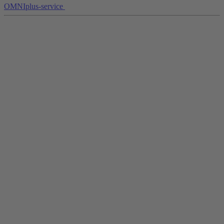
OMNIplus-service