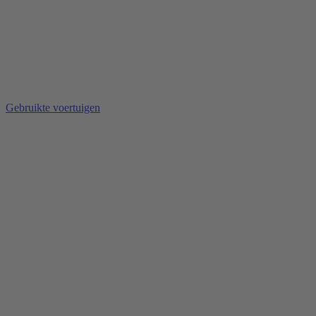
Gebruikte voertuigen