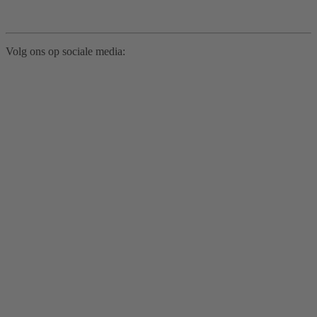
Volg ons op sociale media: