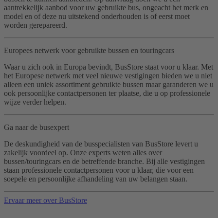
aantrekkelijk aanbod voor uw gebruikte bus, ongeacht het merk en
model en of deze nu uitstekend onderhouden is of eerst moet
worden gerepareerd.
Europees netwerk voor gebruikte bussen en touringcars
Waar u zich ook in Europa bevindt, BusStore staat voor u klaar. Met
het Europese netwerk met veel nieuwe vestigingen bieden we u niet
alleen een uniek assortiment gebruikte bussen maar garanderen we u
ook persoonlijke contactpersonen ter plaatse, die u op professionele
wijze verder helpen.
Ga naar de busexpert
De deskundigheid van de busspecialisten van BusStore levert u
zakelijk voordeel op. Onze experts weten alles over
bussen/touringcars en de betreffende branche. Bij alle vestigingen
staan professionele contactpersonen voor u klaar, die voor een
soepele en persoonlijke afhandeling van uw belangen staan.
Ervaar meer over BusStore