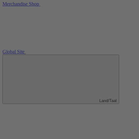
Merchandise Shop
Global Site
Land/Taal