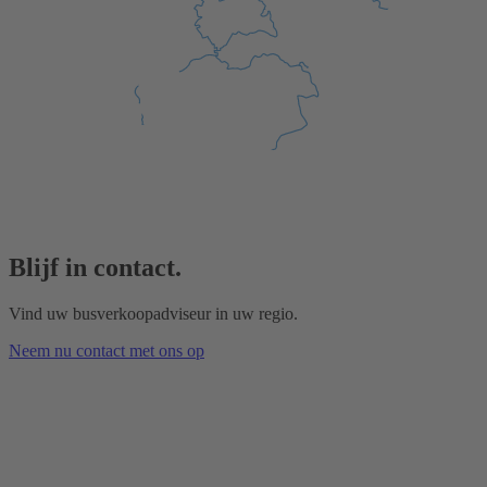
Blijf in contact.
Vind uw busverkoopadviseur in uw regio.
Neem nu contact met ons op