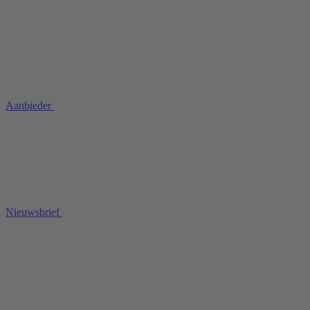
Aanbieder
Nieuwsbrief