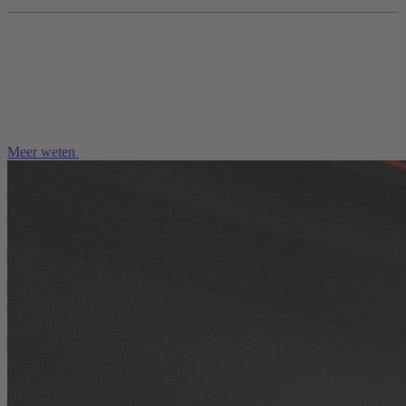
Meer weten