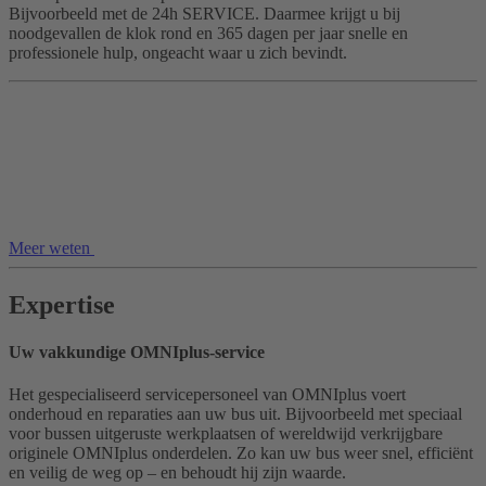
Bijvoorbeeld met de 24h SERVICE. Daarmee krijgt u bij
noodgevallen de klok rond en 365 dagen per jaar snelle en
professionele hulp, ongeacht waar u zich bevindt.
Meer weten
Expertise
Uw vakkundige OMNIplus-service
Het gespecialiseerd servicepersoneel van OMNIplus voert
onderhoud en reparaties aan uw bus uit. Bijvoorbeeld met speciaal
voor bussen uitgeruste werkplaatsen of wereldwijd verkrijgbare
originele OMNIplus onderdelen. Zo kan uw bus weer snel, efficiënt
en veilig de weg op – en behoudt hij zijn waarde.