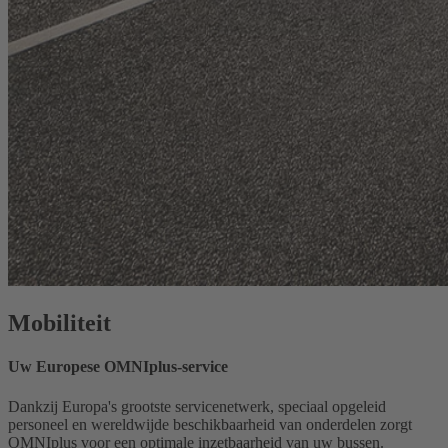
Mobiliteit
Uw Europese OMNIplus-service
Dankzij Europa's grootste servicenetwerk, speciaal opgeleid
personeel en wereldwijde beschikbaarheid van onderdelen zorgt
OMNIplus voor een optimale inzetbaarheid van uw bussen.