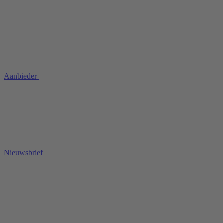
Aanbieder
Nieuwsbrief