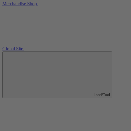
Merchandise Shop
Global Site
Land/Taal