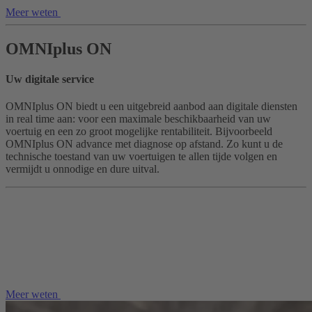
Meer weten
OMNIplus ON
Uw digitale service
OMNIplus ON biedt u een uitgebreid aanbod aan digitale diensten
in real time aan: voor een maximale beschikbaarheid van uw
voertuig en een zo groot mogelijke rentabiliteit. Bijvoorbeeld
OMNIplus ON advance met diagnose op afstand. Zo kunt u de
technische toestand van uw voertuigen te allen tijde volgen en
vermijdt u onnodige en dure uitval.
Meer weten