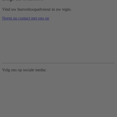
Vind uw busverkoopadviseur in uw regio.
Neem nu contact met ons op
Volg ons op sociale media: