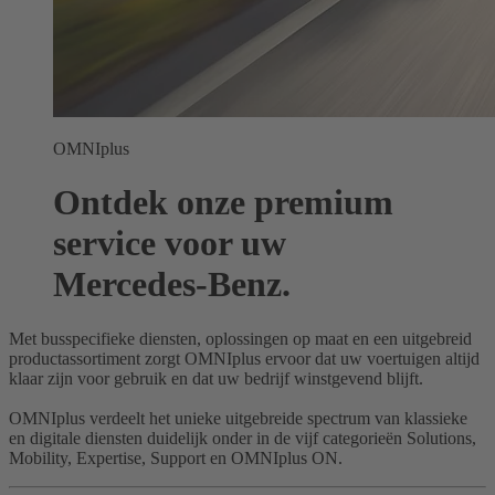
OMNIplus
Ontdek onze premium
service voor uw
Mercedes-Benz.
Met busspecifieke diensten, oplossingen op maat en een uitgebreid
productassortiment zorgt OMNIplus ervoor dat uw voertuigen altijd
klaar zijn voor gebruik en dat uw bedrijf winstgevend blijft.
OMNIplus verdeelt het unieke uitgebreide spectrum van klassieke
en digitale diensten duidelijk onder in de vijf categorieën Solutions,
Mobility, Expertise, Support en OMNIplus ON.