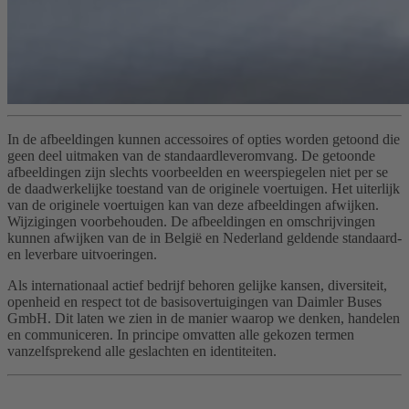
In de afbeeldingen kunnen accessoires of opties worden getoond die
geen deel uitmaken van de standaardleveromvang. De getoonde
afbeeldingen zijn slechts voorbeelden en weerspiegelen niet per se
de daadwerkelijke toestand van de originele voertuigen. Het uiterlijk
van de originele voertuigen kan van deze afbeeldingen afwijken.
Wijzigingen voorbehouden. De afbeeldingen en omschrijvingen
kunnen afwijken van de in België en Nederland geldende standaard-
en leverbare uitvoeringen.
Als internationaal actief bedrijf behoren gelijke kansen, diversiteit,
openheid en respect tot de basisovertuigingen van Daimler Buses
GmbH. Dit laten we zien in de manier waarop we denken, handelen
en communiceren. In principe omvatten alle gekozen termen
vanzelfsprekend alle geslachten en identiteiten.