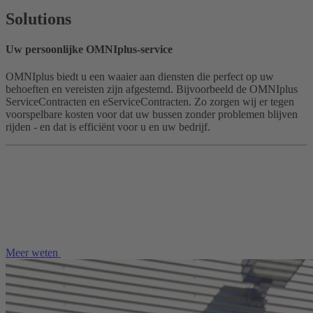
Solutions
Uw persoonlijke OMNIplus-service
OMNIplus biedt u een waaier aan diensten die perfect op uw
behoeften en vereisten zijn afgestemd. Bijvoorbeeld de OMNIplus
ServiceContracten en eServiceContracten. Zo zorgen wij er tegen
voorspelbare kosten voor dat uw bussen zonder problemen blijven
rijden - en dat is efficiënt voor u en uw bedrijf.
Meer weten