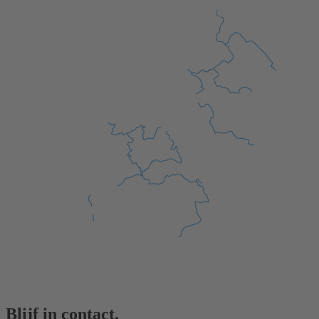
Blijf in contact.