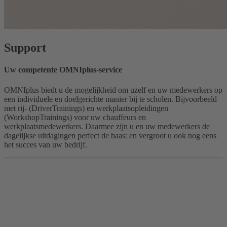
Support
Uw competente OMNIplus-service
OMNIplus biedt u de mogelijkheid om uzelf en uw medewerkers op
een individuele en doelgerichte manier bij te scholen. Bijvoorbeeld
met rij- (DriverTrainings) en werkplaatsopleidingen
(WorkshopTrainings) voor uw chauffeurs en
werkplaatsmedewerkers. Daarmee zijn u en uw medewerkers de
dagelijkse uitdagingen perfect de baas: en vergroot u ook nog eens
het succes van uw bedrijf.