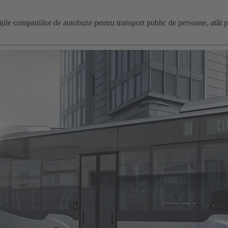
țile companiilor de autobuze pentru transport public de persoane, atât pe