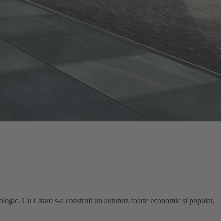
cologic. Cu Citaro s-a construit un autobuz foarte economic și popular,