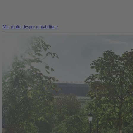
Mai multe despre rentabilitate