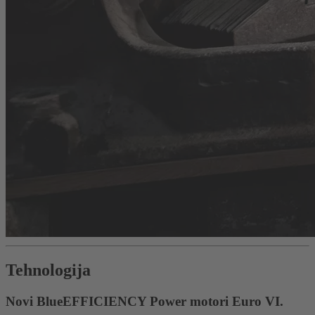
Tehnologija
Novi BlueEFFICIENCY Power motori Euro VI.