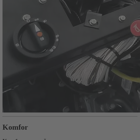
Komfor