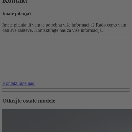
Kontakt
Imate pitanja?
Imate pitanja ili vam je potrebna više informacija? Rado ćemo vam
dati sve zahteve. Kontaktirajte nas za više informacija.
Kontaktirajte nas
Otkrijte ostale modele