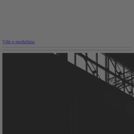
Više o modulima