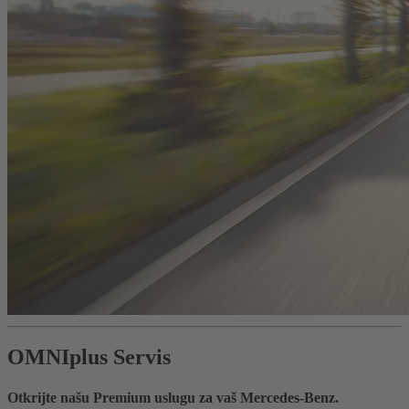
OMNIplus Servis
Otkrijte našu Premium uslugu za vaš Mercedes-Benz.