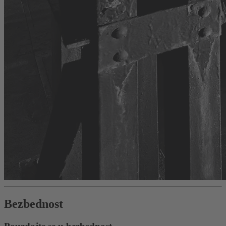
Bezbednost