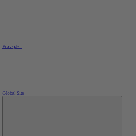
Provajder
Global Site