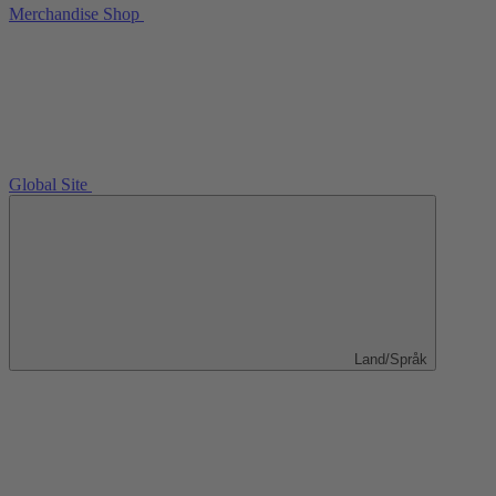
Merchandise Shop
Global Site
Land/Språk