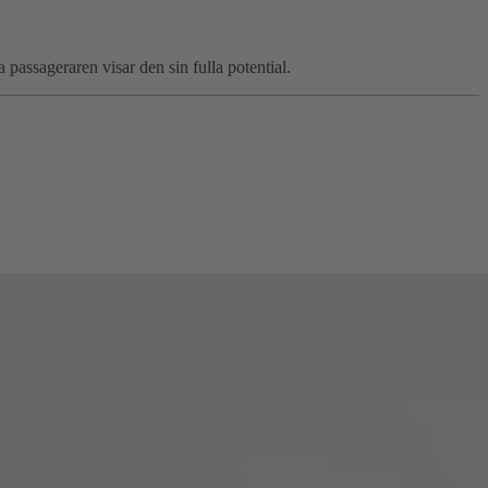
 passageraren visar den sin fulla potential.