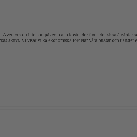
. Även om du inte kan påverka alla kostnader finns det vissa åtgärder s
kas aktivt. Vi visar vilka ekonomiska fördelar våra bussar och tjänster e