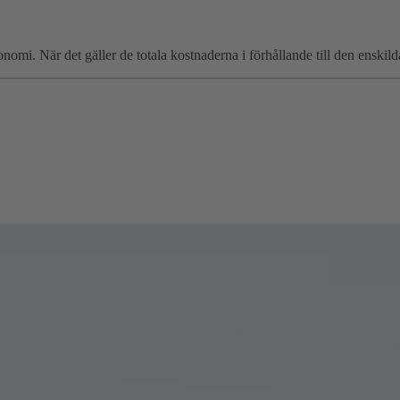
nomi. När det gäller de totala kostnaderna i förhållande till den enskilda