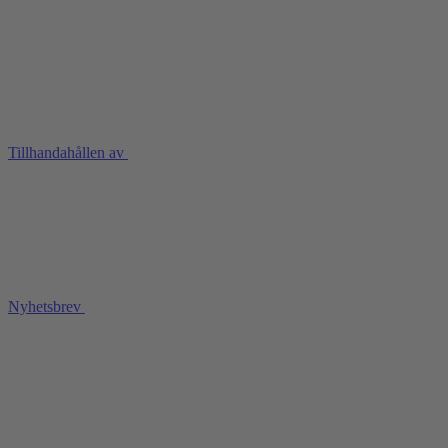
Tillhandahållen av
Nyhetsbrev