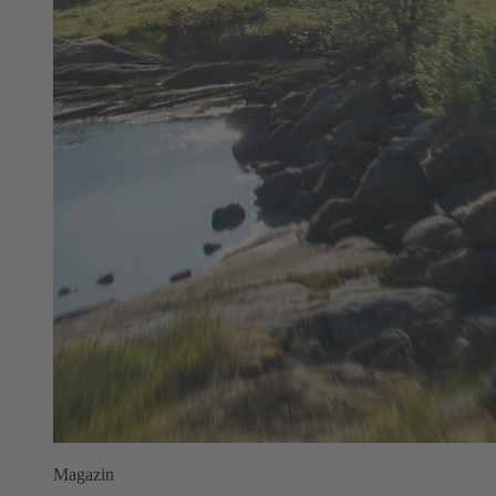
Magazin