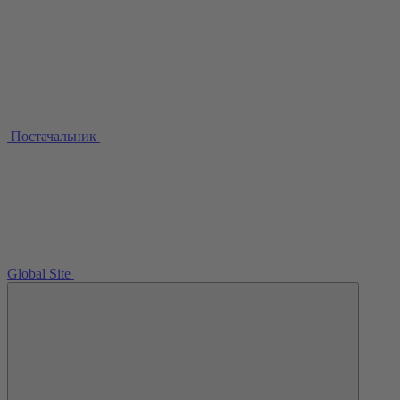
Постачальник
Global Site