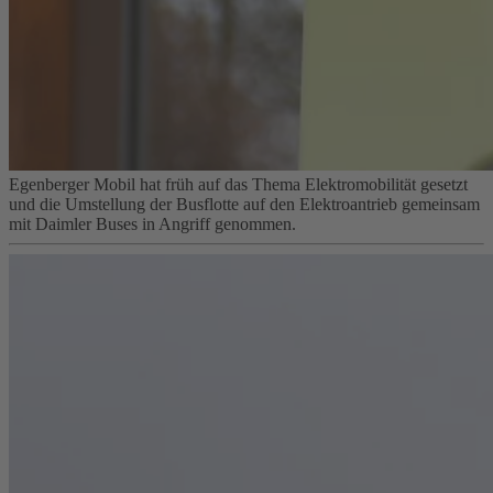
Egenberger Mobil hat früh auf das Thema Elektromobilität gesetzt
und die Umstellung der Busflotte auf den Elektroantrieb gemeinsam
mit Daimler Buses in Angriff genommen.