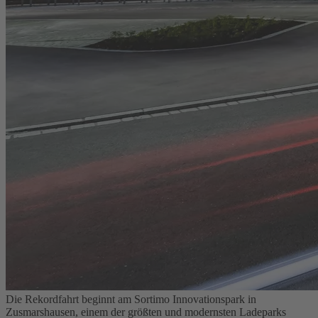
Die Rekordfahrt beginnt am Sortimo Innovationspark in
Zusmarshausen, einem der größten und modernsten Ladeparks