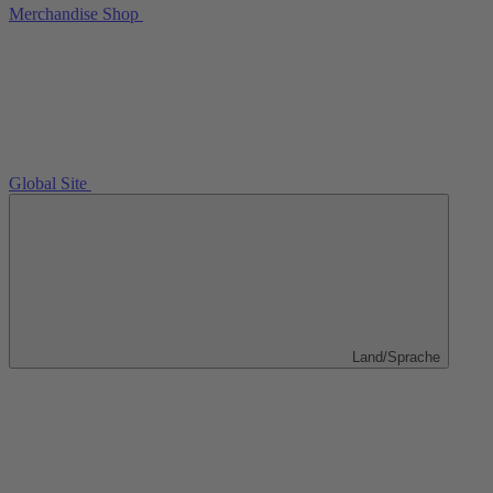
Merchandise Shop
Global Site
Land/Sprache