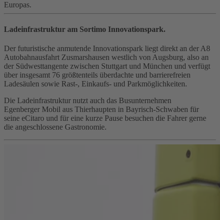
Europas.
Ladeinfrastruktur am Sortimo Innovationspark.
Der futuristische anmutende Innovationspark liegt direkt an der A8
Autobahnausfahrt Zusmarshausen westlich von Augsburg, also an
der Südwesttangente zwischen Stuttgart und München und verfügt
über insgesamt 76 größtenteils überdachte und barrierefreien
Ladesäulen sowie Rast-, Einkaufs- und Parkmöglichkeiten.
Die Ladeinfrastruktur nutzt auch das Busunternehmen
Egenberger Mobil aus Thierhaupten in Bayrisch-Schwaben für
seine eCitaro und für eine kurze Pause besuchen die Fahrer gerne
die angeschlossene Gastronomie.