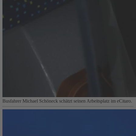
Busfahrer Michael Schöneck schätzt seinen Arbeitsplatz im eCitaro.