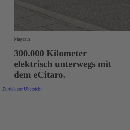
Magazin
300.000 Kilometer
elektrisch unterwegs mit
dem eCitaro.
Zurück zur Übersicht