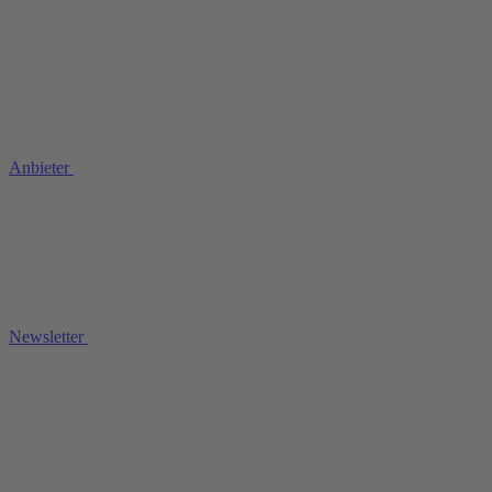
Anbieter
Newsletter