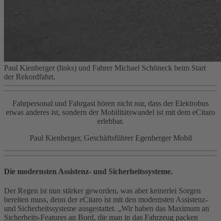
Paul Kienberger (links) und Fahrer Michael Schöneck beim Start
der Rekordfahrt.
Fahrpersonal und Fahrgast hören nicht nur, dass der Elektrobus
etwas anderes ist, sondern der Mobilitätswandel ist mit dem eCitaro
erlebbar.
Paul Kienberger, Geschäftsführer Egenberger Mobil
Die modernsten Assistenz- und Sicherheitssysteme.
Der Regen ist nun stärker geworden, was aber keinerlei Sorgen
bereiten muss, denn der eCitaro ist mit den modernsten Assistenz-
und Sicherheitssysteme ausgestattet. „Wir haben das Maximum an
Sicherheits-Features an Bord, die man in das Fahrzeug packen