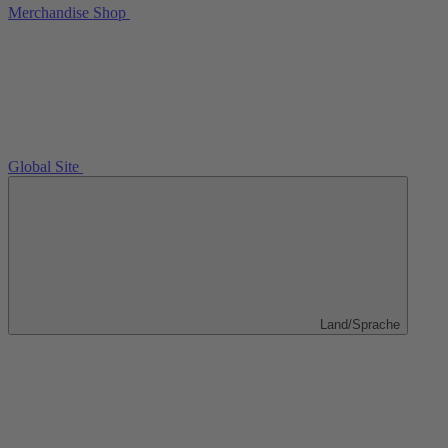
Merchandise Shop
Global Site
Land/Sprache