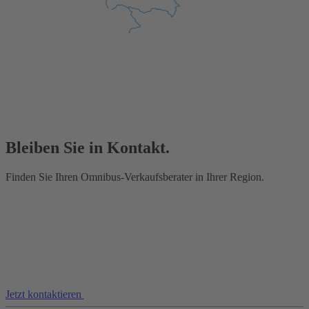
Bleiben Sie in Kontakt.
Finden Sie Ihren Omnibus-Verkaufsberater in Ihrer Region.
Jetzt kontaktieren