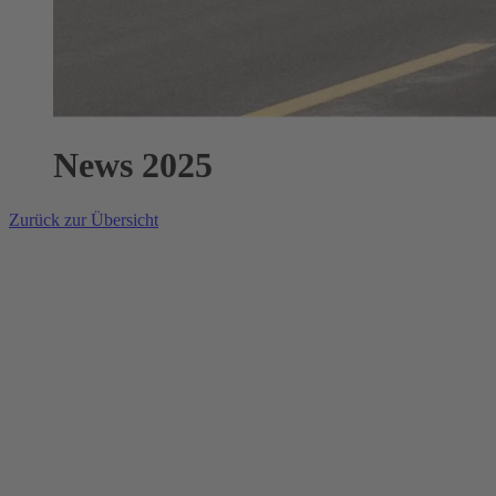
News 2025
Zurück zur Übersicht