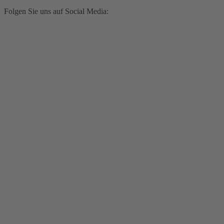
Folgen Sie uns auf Social Media: