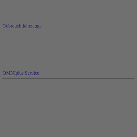
Gebrauchtfahrzeuge
OMNIplus Service