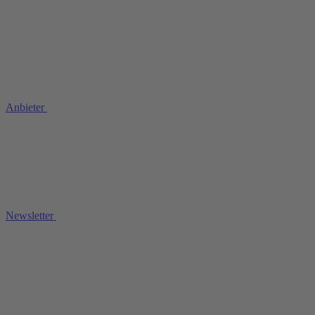
Anbieter
Newsletter