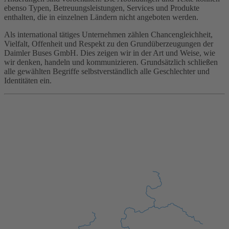
ebenso Typen, Betreuungsleistungen, Services und Produkte
enthalten, die in einzelnen Ländern nicht angeboten werden.
Als international tätiges Unternehmen zählen Chancengleichheit,
Vielfalt, Offenheit und Respekt zu den Grundüberzeugungen der
Daimler Buses GmbH. Dies zeigen wir in der Art und Weise, wie
wir denken, handeln und kommunizieren. Grundsätzlich schließen
alle gewählten Begriffe selbstverständlich alle Geschlechter und
Identitäten ein.