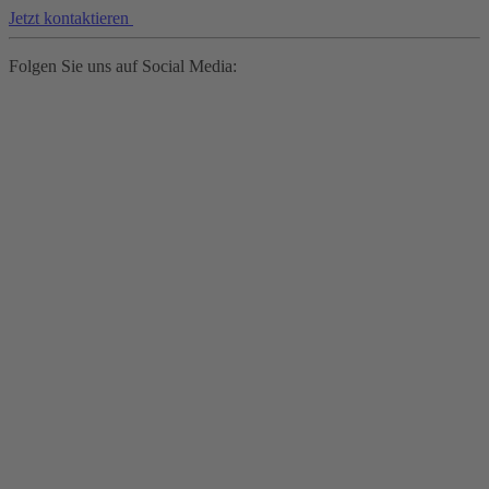
Jetzt kontaktieren
Folgen Sie uns auf Social Media: