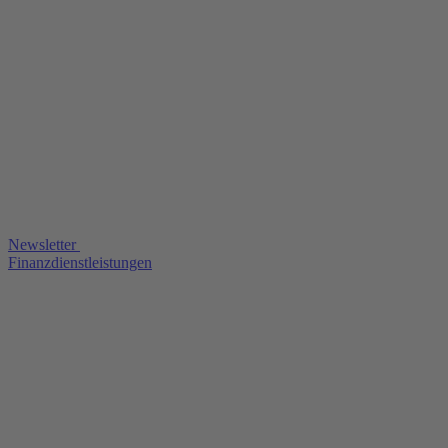
Newsletter
Finanzdienstleistungen