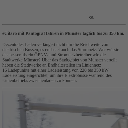
ca.
eCitaro mit Pantograf fahren in Münster täglich bis zu 350 km.
Dezentrales Laden verlängert nicht nur die Reichweite von
elektrischen Bussen, es entlastet auch das Stromnetz. Wer wüsste
das besser als ein ÖPNV- und Stromnetzbetreiber wie die
Stadtwerke Münster? Über das Stadtgebiet von Münster verteilt
haben die Stadtwerke an Endhaltestellen im Liniennetz
16 Ladepunkte mit einer Ladeleistung von 220 bis 350 kW
Ladeleistung eingerichtet, um ihre Elektrobusse während des
Linienbetriebs zwischenladen zu können.