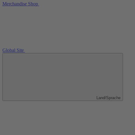
Merchandise Shop
Global Site
Land/Sprache