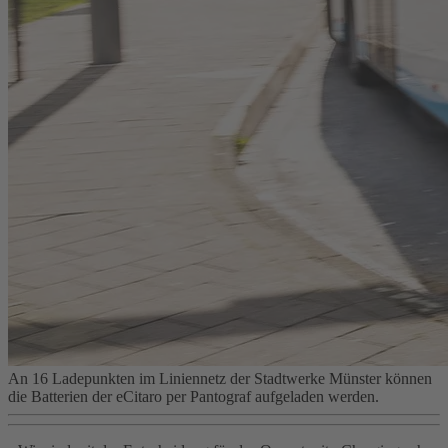
An 16 Ladepunkten im Liniennetz der Stadtwerke Münster können
die Batterien der eCitaro per Pantograf aufgeladen werden.