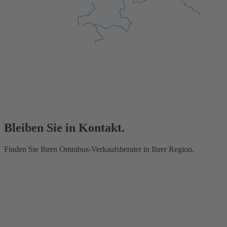
Bleiben Sie in Kontakt.
Finden Sie Ihren Omnibus-Verkaufsberater in Ihrer Region.