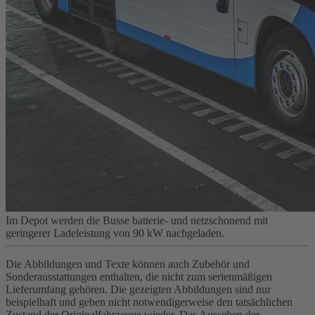
Im Depot werden die Busse batterie- und netzschonend mit
geringerer Ladeleistung von 90 kW nachgeladen.
Die Abbildungen und Texte können auch Zubehör und
Sonderausstattungen enthalten, die nicht zum serienmäßigen
Lieferumfang gehören. Die gezeigten Abbildungen sind nur
beispielhaft und geben nicht notwendigerweise den tatsächlichen
Zustand der Originalfahrzeuge wieder. Das Aussehen der