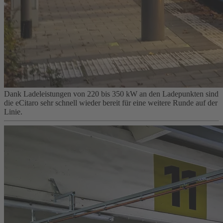
Dank Ladeleistungen von 220 bis 350 kW an den Ladepunkten sind
die eCitaro sehr schnell wieder bereit für eine weitere Runde auf der
Linie.