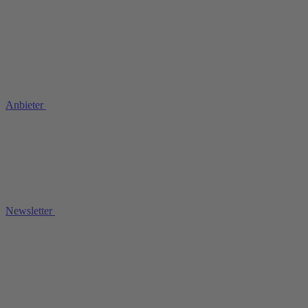
Anbieter
Newsletter