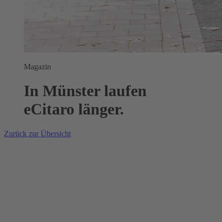
Magazin
In Münster laufen
eCitaro länger.
Zurück zur Übersicht