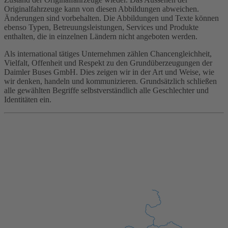
Originalfahrzeuge kann von diesen Abbildungen abweichen.
Änderungen sind vorbehalten. Die Abbildungen und Texte können
ebenso Typen, Betreuungsleistungen, Services und Produkte
enthalten, die in einzelnen Ländern nicht angeboten werden.
Als international tätiges Unternehmen zählen Chancengleichheit,
Vielfalt, Offenheit und Respekt zu den Grundüberzeugungen der
Daimler Buses GmbH. Dies zeigen wir in der Art und Weise, wie
wir denken, handeln und kommunizieren. Grundsätzlich schließen
alle gewählten Begriffe selbstverständlich alle Geschlechter und
Identitäten ein.