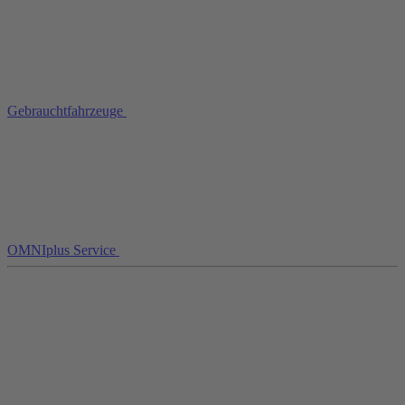
Gebrauchtfahrzeuge
OMNIplus Service