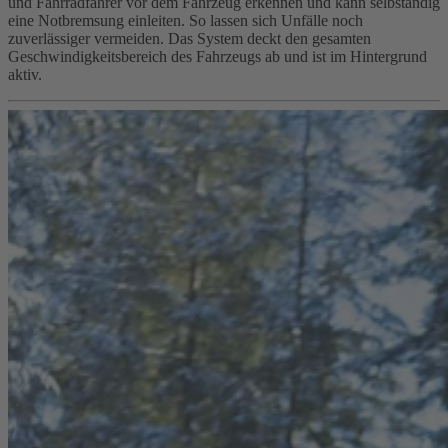
und Fahrradfahrer vor dem Fahrzeug erkennen und kann selbständig
eine Notbremsung einleiten. So lassen sich Unfälle noch
zuverlässiger vermeiden. Das System deckt den gesamten
Geschwindigkeitsbereich des Fahrzeugs ab und ist im Hintergrund
aktiv.