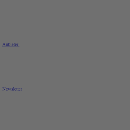
Anbieter
Newsletter