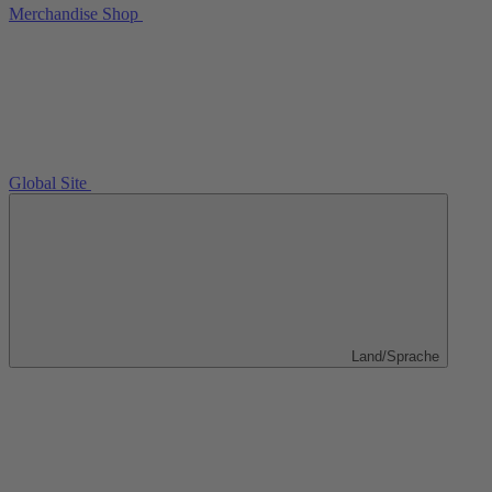
Merchandise Shop
Global Site
Land/Sprache