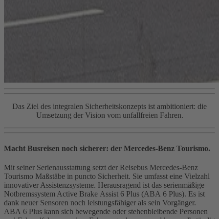
Das Ziel des integralen Sicherheitskonzepts ist ambitioniert: die
Umsetzung der Vision vom unfallfreien Fahren.
Macht Busreisen noch sicherer: der Mercedes‑Benz Tourismo.
Mit seiner Serienausstattung setzt der Reisebus Mercedes‑Benz
Tourismo Maßstäbe in puncto Sicherheit. Sie umfasst eine Vielzahl
innovativer Assistenzsysteme. Herausragend ist das serienmäßige
Notbremssystem Active Brake Assist 6 Plus (ABA 6 Plus). Es ist
dank neuer Sensoren noch leistungsfähiger als sein Vorgänger.
ABA 6 Plus kann sich bewegende oder stehenbleibende Personen