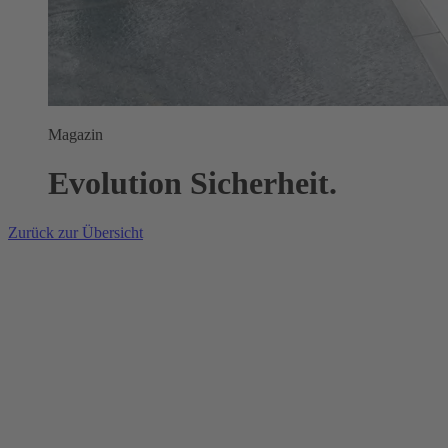
Magazin
Evolution Sicherheit.
Zurück zur Übersicht