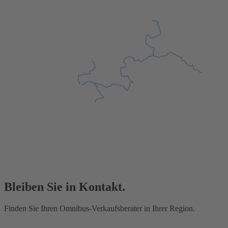
Bleiben Sie in Kontakt.
Finden Sie Ihren Omnibus-Verkaufsberater in Ihrer Region.