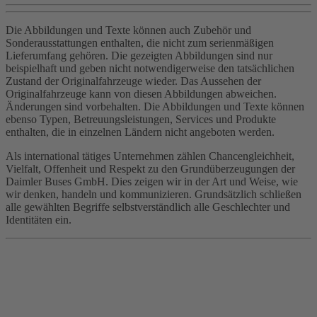
Die Abbildungen und Texte können auch Zubehör und
Sonderausstattungen enthalten, die nicht zum serienmäßigen
Lieferumfang gehören. Die gezeigten Abbildungen sind nur
beispielhaft und geben nicht notwendigerweise den tatsächlichen
Zustand der Originalfahrzeuge wieder. Das Aussehen der
Originalfahrzeuge kann von diesen Abbildungen abweichen.
Änderungen sind vorbehalten. Die Abbildungen und Texte können
ebenso Typen, Betreuungsleistungen, Services und Produkte
enthalten, die in einzelnen Ländern nicht angeboten werden.
Als international tätiges Unternehmen zählen Chancengleichheit,
Vielfalt, Offenheit und Respekt zu den Grundüberzeugungen der
Daimler Buses GmbH. Dies zeigen wir in der Art und Weise, wie
wir denken, handeln und kommunizieren. Grundsätzlich schließen
alle gewählten Begriffe selbstverständlich alle Geschlechter und
Identitäten ein.