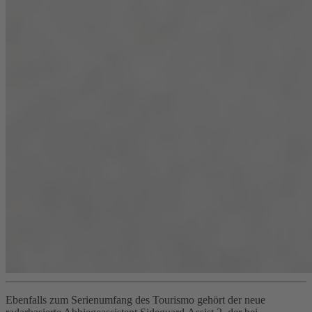
Ebenfalls zum Serienumfang des Tourismo gehört der neue