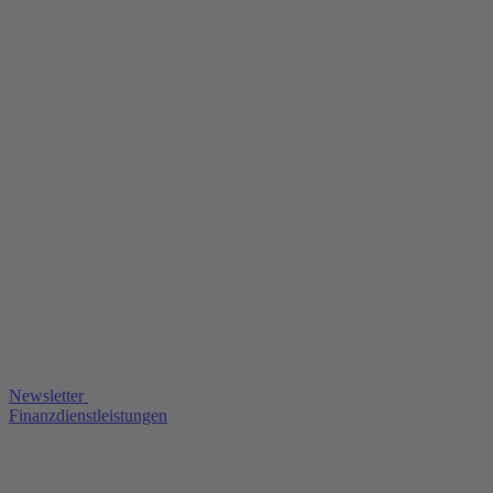
Newsletter
Finanzdienstleistungen