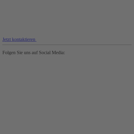
Jetzt kontaktieren
Folgen Sie uns auf Social Media: