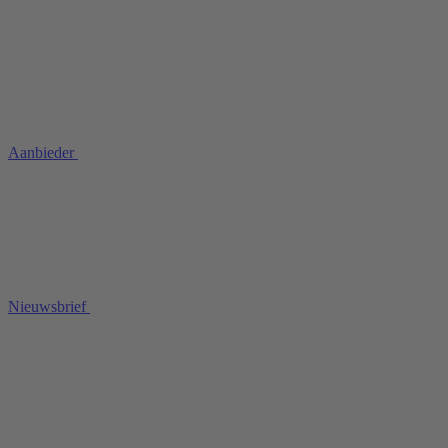
Aanbieder
Nieuwsbrief