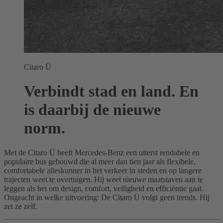
Citaro Ü
Verbindt stad en land. En
is daarbij de nieuwe
norm.
Met de Citaro Ü heeft Mercedes-Benz een uiterst rendabele en
populaire bus gebouwd die al meer dan tien jaar als flexibele,
comfortabele alleskunner in het verkeer in steden en op langere
trajecten weet te overtuigen. Hij weet nieuwe maatstaven aan te
leggen als het om design, comfort, veiligheid en efficiëntie gaat.
Ongeacht in welke uitvoering: De Citaro Ü volgt geen trends. Hij
zet ze zelf.