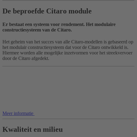
De beproefde Citaro module
Er bestaat een systeem voor rendement. Het modulaire
constructiesysteem van de Citaro.
Het geheim van het succes van alle Citaro-modellen is gebaseerd op
het modulair constructiesysteem dat voor de Citaro ontwikkeld is.
Hiermee worden alle mogelijke inzetvormen voor het streekvervoer
door de Citaro afgedekt.
Meer informatie
Kwaliteit en milieu