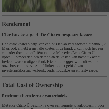
Rendement
Elke bus kost geld. De Citaro bespaart kosten.
Het totale kostenplaatje van een bus is van veel factoren afhankelijk.
Maar ook al hebt u niet alle kosten in de hand, u kunt toch het een
en ander doen om efficiënt met uw Mercedes-Benz Citaro Ü te
rijden. Op meer dan een derde van de kosten kan namelijk actief
invloed worden uitgeoefend. Hieronder leggen we u uit waarom
onze bussen en services uitblinken op het gebied van
investeringskosten, verbruik, onderhoudskosten en restwaarde.
Total Cost of Ownership
Rendement is een kwestie van techniek.
Met elke Citaro Ü beschikt u over een zuinige totaaloplossing voor