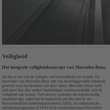
Veiligheid
Het integrale veiligheidsconcept van Mercedes-Benz.
De bus is een van de veiligste vervoersmiddelen ter wereld. De
innovaties van Mercedes-Benz zijn van doorslaggevende betekenis
geweest voor het bereiken van deze status. Mercedes-Benz voelt
zich meer dan elke andere busfabrikant verantwoordelijk voor de
veiligheid van bussen. Veel nieuwe systemen die tegenwoordig
standaard zijn, zagen het levenslicht in een bus met de ster.
Bijvoorbeeld het antiblokkeersysteem (ABS), het elektronische
stabiliteitsprogramma (ESP®) of de noodremassistent Preventive