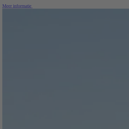
Meer informatie