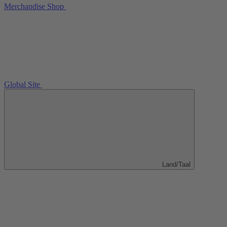
Merchandise Shop
Global Site
Land/Taal