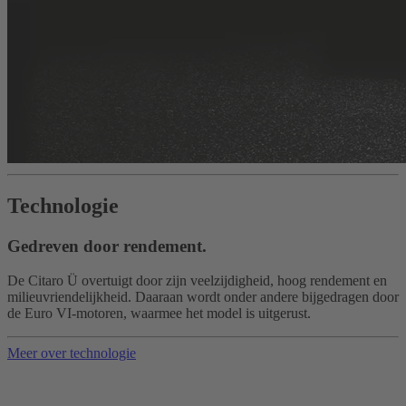
Technologie
Gedreven door rendement.
De Citaro Ü overtuigt door zijn veelzijdigheid, hoog rendement en
milieuvriendelijkheid. Daaraan wordt onder andere bijgedragen door
de Euro VI-motoren, waarmee het model is uitgerust.
Meer over technologie