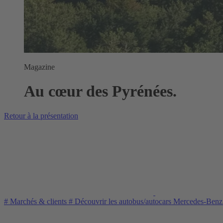
Magazine
Au cœur des Pyrénées.
Retour à la présentation
#
Marchés & clients
#
Découvrir les autobus/autocars Mercedes-Ben