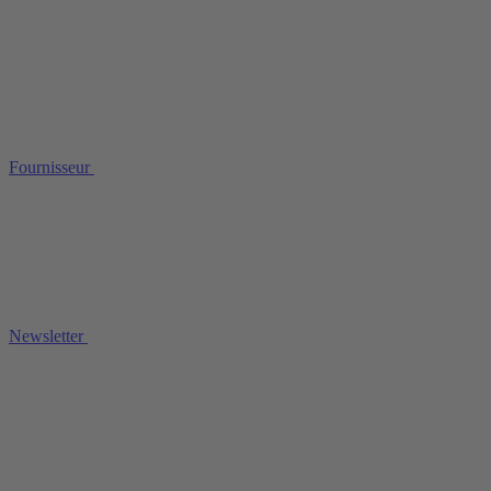
Fournisseur
Newsletter