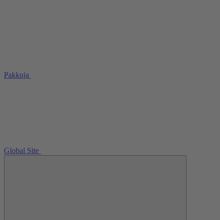
Pakkuja
Global Site