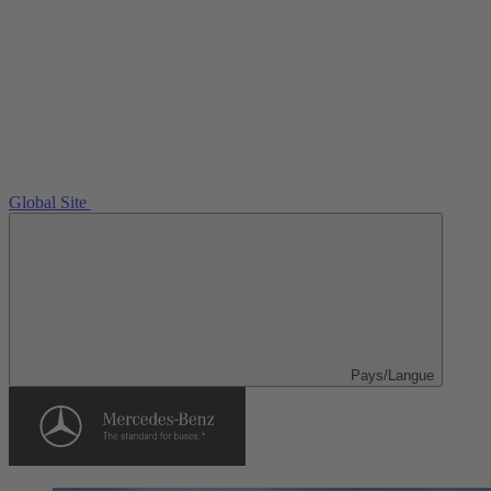
Global Site
Pays/Langue