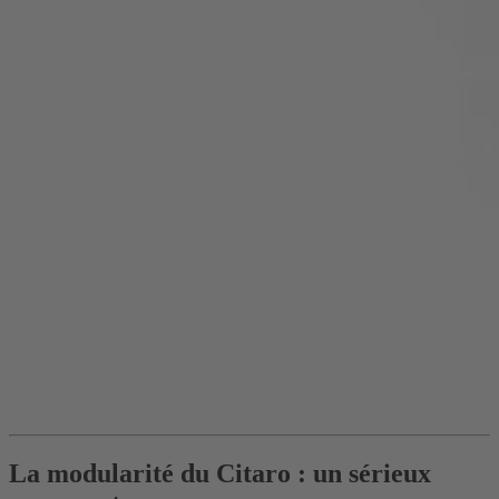
La modularité du Citaro : un sérieux