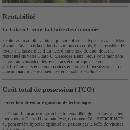
Rentabilité
Le Citaro Ü vous fait faire des économies.
Exploiter un autobus/autocar génère différents types de coûts. Même
si vous n’avez pas la mainmise sur tous ces coûts, il est possible de
revoir à la baisse plus d’un tiers d’entre eux, de quoi doper la
rentabilité de votre Citaro Ü Mercedes-Benz. Nous vous montrons
ici en quoi consistent les avantages économiques de nos
autobus/autocars et de nos services en termes d’investissement, de
consommation, de maintenance et de valeur résiduelle.
Coût total de possession (TCO)
La rentabilité est une question de technologie.
Le Citaro Ü incarne un principe de rentabilité globale. Le caractère
innovant du Citaro Ü est manifeste, du moteur BlueEFFICIENCY
au pont arrière hypoïde optimisé en passant par la boîte de vitesses
automatique.