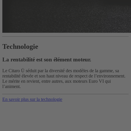
Technologie
La rentabilité est son élément moteur.
Le Citaro Ü séduit par la diversité des modèles de la gamme, sa
rentabilité élevée et son haut niveau de respect de l’environnement.
Le mérite en revient, entre autres, aux moteurs Euro VI qui
l’animent.
En savoir plus sur la technologie