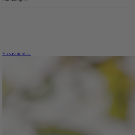
En savoir plus