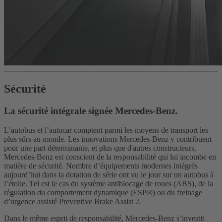
Sécurité
La sécurité intégrale signée Mercedes-Benz.
L’autobus et l’autocar comptent parmi les moyens de transport les
plus sûrs au monde. Les innovations Mercedes-Benz y contribuent
pour une part déterminante, et plus que d'autres constructeurs,
Mercedes-Benz est conscient de la responsabilité qui lui incombe en
matière de sécurité. Nombre d’équipements modernes intégrés
aujourd’hui dans la dotation de série ont vu le jour sur un autobus à
l’étoile. Tel est le cas du système antiblocage de roues (ABS), de la
régulation du comportement dynamique (ESP®) ou du freinage
d’urgence assisté Preventive Brake Assist 2.
Dans le même esprit de responsabilité, Mercedes-Benz s’investit