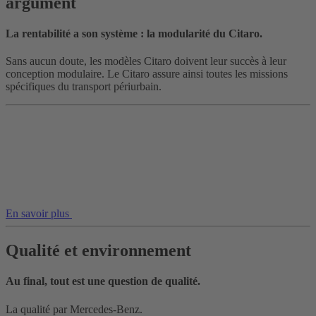
argument
La rentabilité a son système : la modularité du Citaro.
Sans aucun doute, les modèles Citaro doivent leur succès à leur
conception modulaire. Le Citaro assure ainsi toutes les missions
spécifiques du transport périurbain.
En savoir plus
Qualité et environnement
Au final, tout est une question de qualité.
La qualité par Mercedes-Benz.