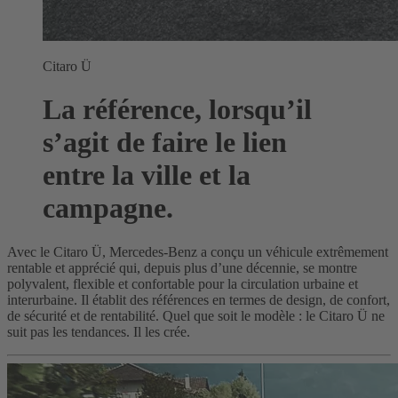
Citaro Ü
La référence, lorsqu’il
s’agit de faire le lien
entre la ville et la
campagne.
Avec le Citaro Ü, Mercedes-Benz a conçu un véhicule extrêmement
rentable et apprécié qui, depuis plus d’une décennie, se montre
polyvalent, flexible et confortable pour la circulation urbaine et
interurbaine. Il établit des références en termes de design, de confort,
de sécurité et de rentabilité. Quel que soit le modèle : le Citaro Ü ne
suit pas les tendances. Il les crée.