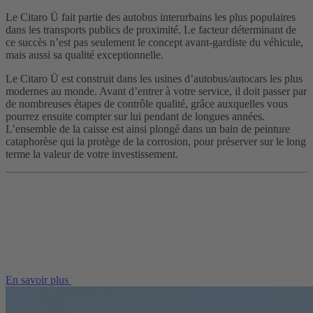
Le Citaro Ü fait partie des autobus interurbains les plus populaires
dans les transports publics de proximité. Le facteur déterminant de
ce succès n’est pas seulement le concept avant-gardiste du véhicule,
mais aussi sa qualité exceptionnelle.
Le Citaro Ü est construit dans les usines d’autobus/autocars les plus
modernes au monde. Avant d’entrer à votre service, il doit passer par
de nombreuses étapes de contrôle qualité, grâce auxquelles vous
pourrez ensuite compter sur lui pendant de longues années.
L’ensemble de la caisse est ainsi plongé dans un bain de peinture
cataphorèse qui la protège de la corrosion, pour préserver sur le long
terme la valeur de votre investissement.
En savoir plus