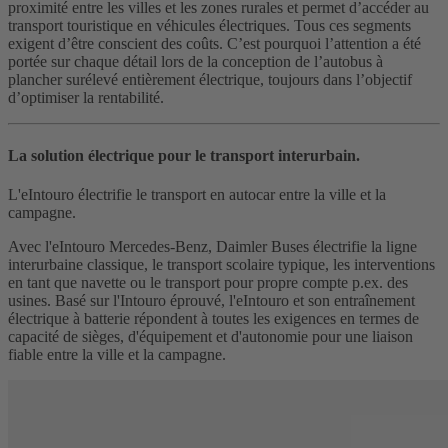
proximité entre les villes et les zones rurales et permet d’accéder au
transport touristique en véhicules électriques. Tous ces segments
exigent d’être conscient des coûts. C’est pourquoi l’attention a été
portée sur chaque détail lors de la conception de l’autobus à
plancher surélevé entièrement électrique, toujours dans l’objectif
d’optimiser la rentabilité.
La solution électrique pour le transport interurbain.
L'eIntouro électrifie le transport en autocar entre la ville et la
campagne.
Avec l'eIntouro Mercedes-Benz, Daimler Buses électrifie la ligne
interurbaine classique, le transport scolaire typique, les interventions
en tant que navette ou le transport pour propre compte p.ex. des
usines. Basé sur l'Intouro éprouvé, l'eIntouro et son entraînement
électrique à batterie répondent à toutes les exigences en termes de
capacité de sièges, d'équipement et d'autonomie pour une liaison
fiable entre la ville et la campagne.