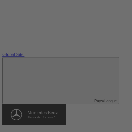
Global Site
Pays/Langue