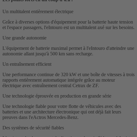
Un multitalent entièrement électrique
Grâce à diverses options d'équipement pour la batterie haute tension
et l'espace passagers, l'eIntouro est un multitalent axé sur les besoins.
Une grande autonomie
L'équipement de batterie maximal permet à l'eIntouro d'atteindre une
autonomie allant jusqu'à 500 km sans recharge.
Un entraînement efficient
Une performance continue de 320 kW et une boîte de vitesses à trois
rapports entièrement automatique intégrée grâce au moteur
électrique avec entraînement central Cetrax de ZF.
Une technologie éprouvée en production en grande série
Une technologie fiable pour votre flotte de véhicules avec des
batteries et une architecture électronique qui ont déjà fait leurs
preuves dans l'eActros Mercedes-Benz.
Des systèmes de sécurité fiables