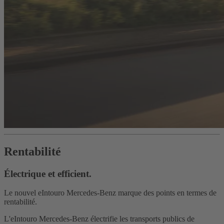
Rentabilité
Électrique et efficient.
Le nouvel eIntouro Mercedes-Benz marque des points en termes de
rentabilité.
L'eIntouro Mercedes-Benz électrifie les transports publics de