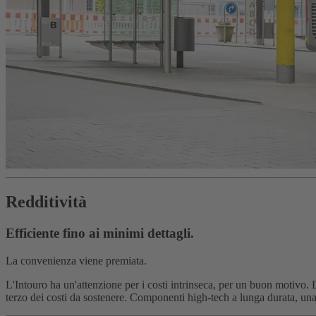
Redditività
Efficiente fino ai minimi dettagli.
La convenienza viene premiata.
L'Intouro ha un'attenzione per i costi intrinseca, per un buon motivo. L
terzo dei costi da sostenere. Componenti high-tech a lunga durata, una