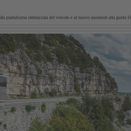
lla piattaforma ottimizzata del veicolo e al nuovo assistenti alla guida 