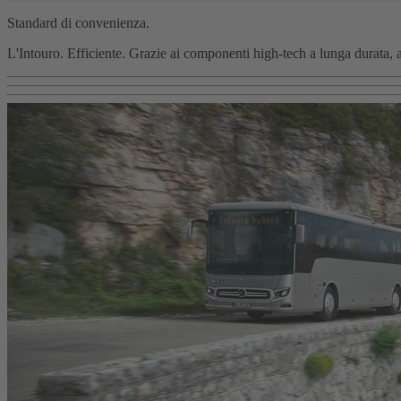
Standard di convenienza.
L'Intouro. Efficiente. Grazie ai componenti high-tech a lunga durata, a