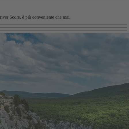
Driver Score, è più conveniente che mai.