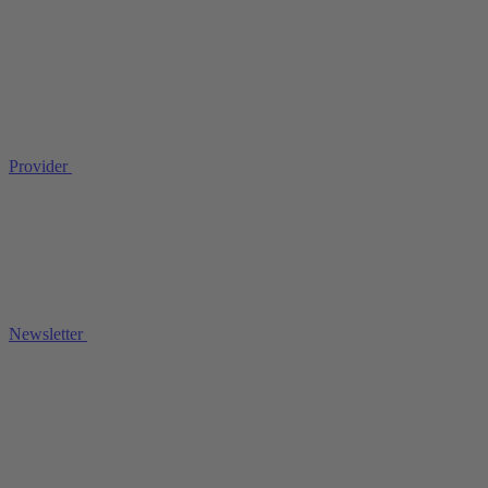
Provider
Newsletter