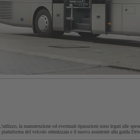
'utilizzo, la manutenzione ed eventuali riparazioni sono legati alle spese.
 piattaforma del veicolo ottimizzata e il nuovo assistente alla guida D