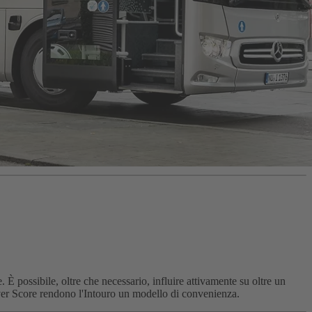
 È possibile, oltre che necessario, influire attivamente su oltre un
river Score rendono l'Intouro un modello di convenienza.