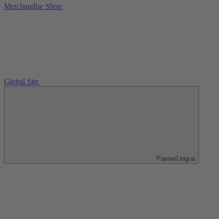
Merchandise Shop
Global Site
Paese/Lingua