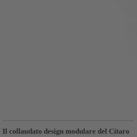
Il collaudato design modulare del Citaro