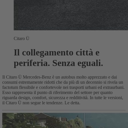
Citaro Ü
Il collegamento città e
periferia. Senza eguali.
Il Citaro Ü Mercedes-Benz è un autobus molto apprezzato e dai
consumi estremamente ridotti che da più di un decennio si rivela un
factotum flessibile e confortevole nei trasporti urbani ed extraurbani.
Esso rappresenta il punto di riferimento del settore per quanto
riguarda design, comfort, sicurezza e redditività. In tutte le versioni,
il Citaro Ü non segue le tendenze. Le detta.