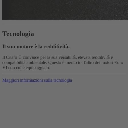
Tecnologia
Il suo motore è la redditività.
Il Citaro Ü convince per la sua versatilità, elevata redditività e
compatibilità ambientale. Questo è merito tra l'altro dei motori Euro
VI con cui è equipaggiato.
Maggiori informazioni sulla tecnologia