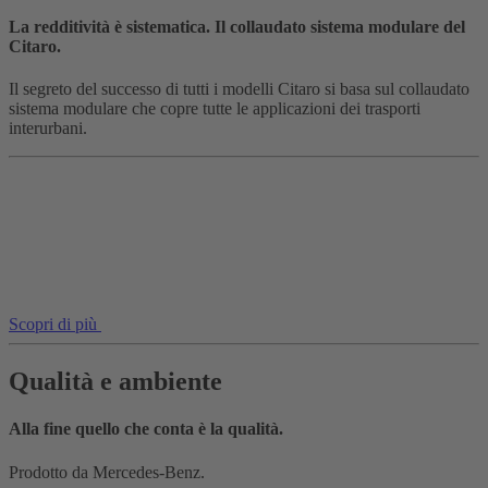
La redditività è sistematica. Il collaudato sistema modulare del
Citaro.
Il segreto del successo di tutti i modelli Citaro si basa sul collaudato
sistema modulare che copre tutte le applicazioni dei trasporti
interurbani.
Scopri di più
Qualità e ambiente
Alla fine quello che conta è la qualità.
Prodotto da Mercedes-Benz.