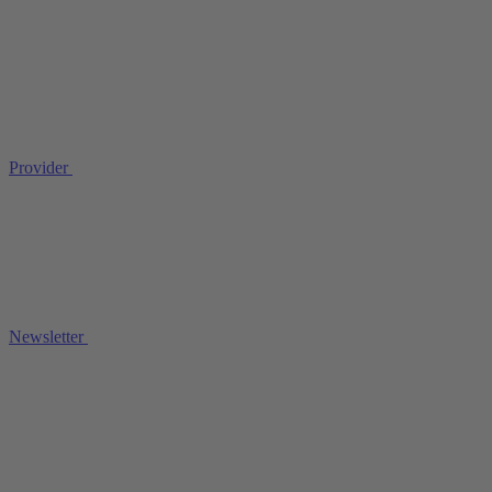
Provider
Newsletter