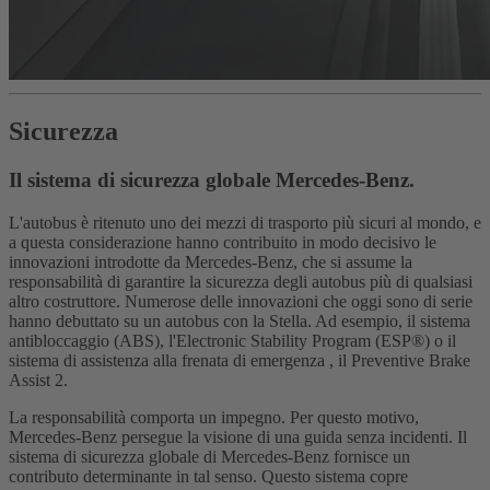
Sicurezza
Il sistema di sicurezza globale Mercedes-Benz.
L'autobus è ritenuto uno dei mezzi di trasporto più sicuri al mondo, e
a questa considerazione hanno contribuito in modo decisivo le
innovazioni introdotte da Mercedes-Benz, che si assume la
responsabilità di garantire la sicurezza degli autobus più di qualsiasi
altro costruttore. Numerose delle innovazioni che oggi sono di serie
hanno debuttato su un autobus con la Stella. Ad esempio, il sistema
antibloccaggio (ABS), l'Electronic Stability Program (ESP®) o il
sistema di assistenza alla frenata di emergenza , il Preventive Brake
Assist 2.
La responsabilità comporta un impegno. Per questo motivo,
Mercedes-Benz persegue la visione di una guida senza incidenti. Il
sistema di sicurezza globale di Mercedes-Benz fornisce un
contributo determinante in tal senso. Questo sistema copre