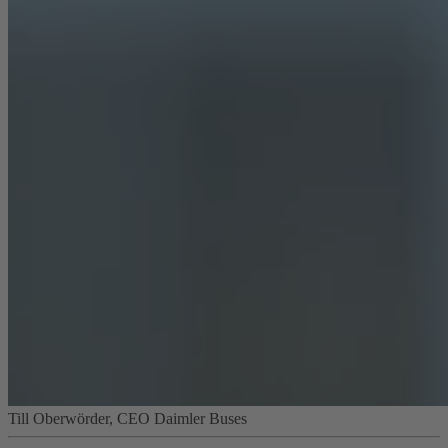
Till Oberwörder, CEO Daimler Buses