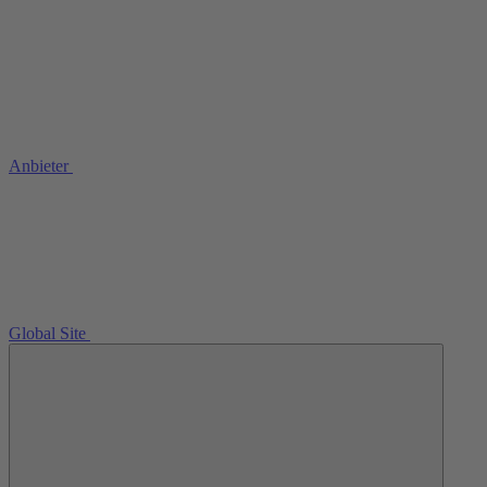
Anbieter
Global Site