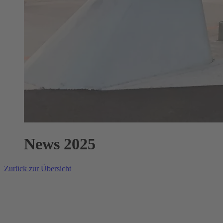
News 2025
Zurück zur Übersicht