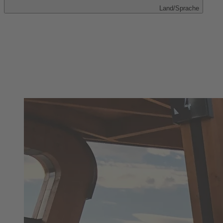
Land/Sprache