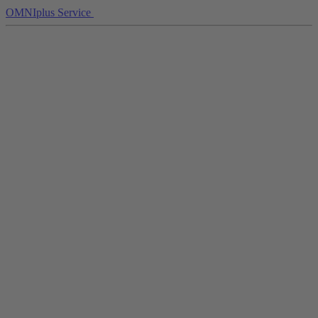
OMNIplus Service