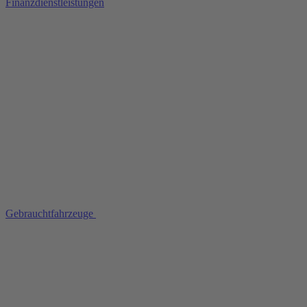
Finanzdienstleistungen
Gebrauchtfahrzeuge