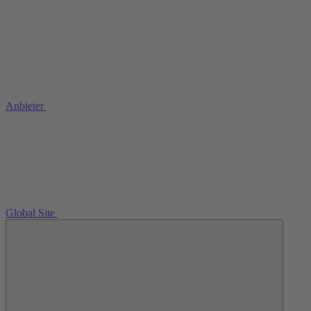
Anbieter
Global Site