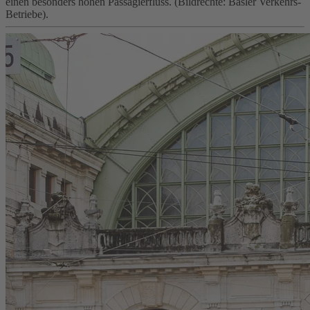
einen besonders hohen Passagierfluss. (Bildrechte: Basler Verkehrs-
Betriebe).