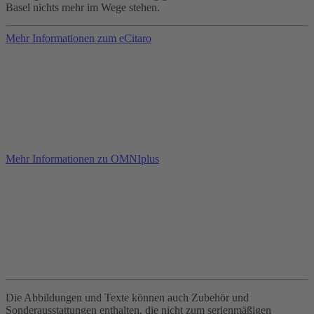
Basel nichts mehr im Wege stehen.
Mehr Informationen zum eCitaro
Mehr Informationen zu OMNIplus
Die Abbildungen und Texte können auch Zubehör und
Sonderausstattungen enthalten, die nicht zum serienmäßigen