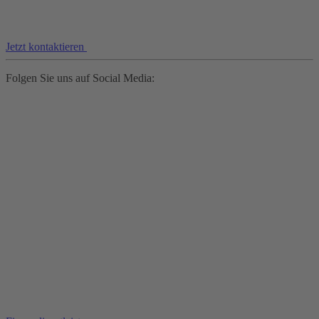
Jetzt kontaktieren
Folgen Sie uns auf Social Media: