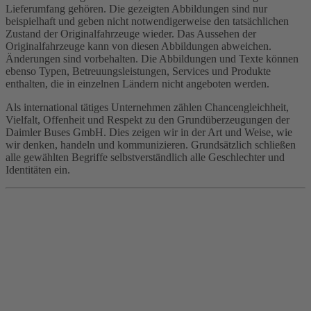
Lieferumfang gehören. Die gezeigten Abbildungen sind nur
beispielhaft und geben nicht notwendigerweise den tatsächlichen
Zustand der Originalfahrzeuge wieder. Das Aussehen der
Originalfahrzeuge kann von diesen Abbildungen abweichen.
Änderungen sind vorbehalten. Die Abbildungen und Texte können
ebenso Typen, Betreuungsleistungen, Services und Produkte
enthalten, die in einzelnen Ländern nicht angeboten werden.
Als international tätiges Unternehmen zählen Chancengleichheit,
Vielfalt, Offenheit und Respekt zu den Grundüberzeugungen der
Daimler Buses GmbH. Dies zeigen wir in der Art und Weise, wie
wir denken, handeln und kommunizieren. Grundsätzlich schließen
alle gewählten Begriffe selbstverständlich alle Geschlechter und
Identitäten ein.