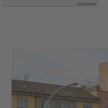
Land/Sprache