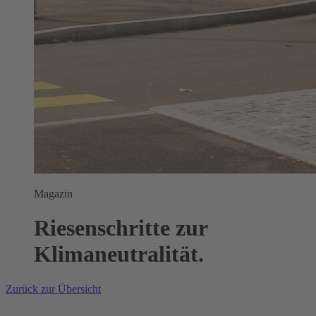
Magazin
Riesenschritte zur
Klimaneutralität.
Zurück zur Übersicht