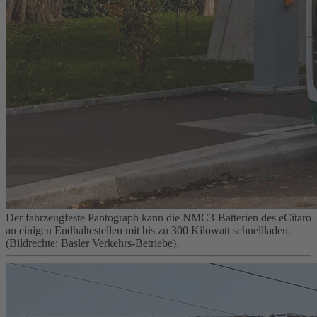
Der fahrzeugfeste Pantograph kann die NMC3-Batterien des eCitaro
an einigen Endhaltestellen mit bis zu 300 Kilowatt schnellladen.
(Bildrechte: Basler Verkehrs-Betriebe).