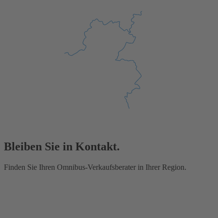
Bleiben Sie in Kontakt.
Finden Sie Ihren Omnibus-Verkaufsberater in Ihrer Region.