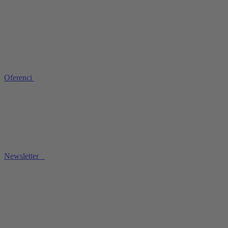
Oferenci
Newsletter