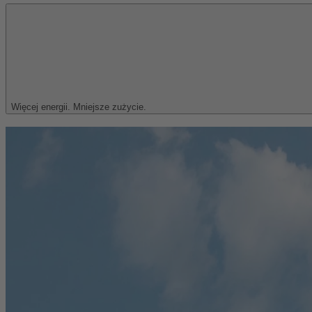
Więcej energii. Mniejsze zużycie.