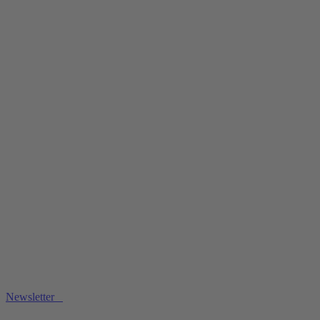
Newsletter