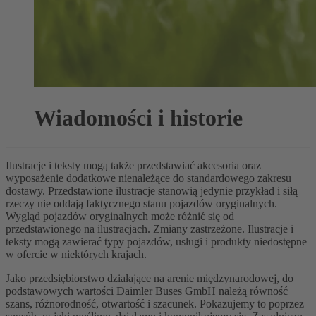
Wiadomości i historie
Ilustracje i teksty mogą także przedstawiać akcesoria oraz
wyposażenie dodatkowe nienależące do standardowego zakresu
dostawy. Przedstawione ilustracje stanowią jedynie przykład i siłą
rzeczy nie oddają faktycznego stanu pojazdów oryginalnych.
Wygląd pojazdów oryginalnych może różnić się od
przedstawionego na ilustracjach. Zmiany zastrzeżone. Ilustracje i
teksty mogą zawierać typy pojazdów, usługi i produkty niedostępne
w ofercie w niektórych krajach.
Jako przedsiębiorstwo działające na arenie międzynarodowej, do
podstawowych wartości Daimler Buses GmbH należą równość
szans, różnorodność, otwartość i szacunek. Pokazujemy to poprzez