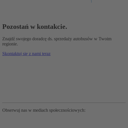
Pozostań w kontakcie.
Znajdź swojego doradcę ds. sprzedaży autobusów w Twoim
regionie.
Skontaktuj się z nami teraz
Obserwuj nas w mediach społecznościowych: