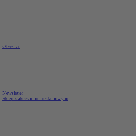
Oferenci
Newsletter
Sklep z akcesoriami reklamowymi