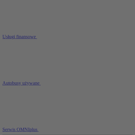
Usługi finansowe
Autobusy używane
Serwis OMNIplus