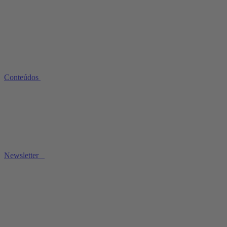
Conteúdos
Newsletter