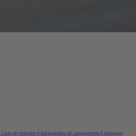
#
Livre de emissões
#
Infraestrutura de carregamento
#
Autocarro