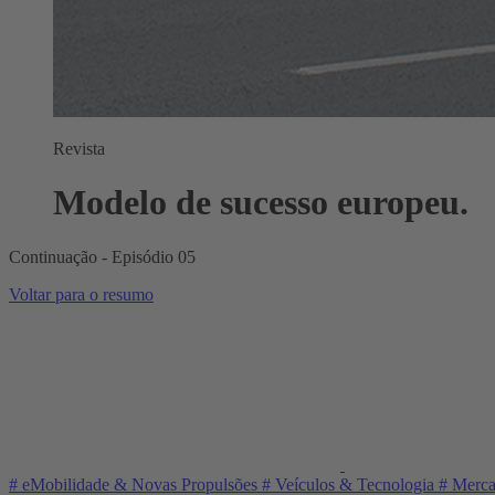
Revista
Modelo de sucesso europeu.
Continuação - Episódio 05
Voltar para o resumo
#
eMobilidade & Novas Propulsões
#
Veículos & Tecnologia
#
Merca