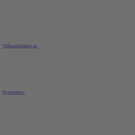
Tillhandahållen av
Nyhetsbrev