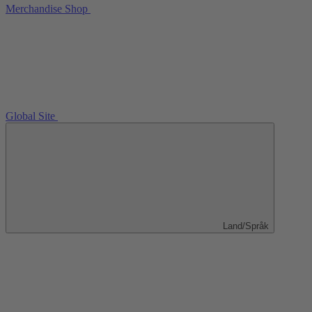
Merchandise Shop
Global Site
Land/Språk