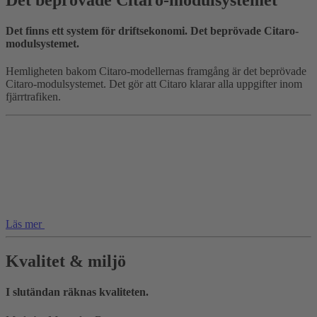
Det finns ett system för driftsekonomi. Det beprövade Citaro-
modulsystemet.
Hemligheten bakom Citaro-modellernas framgång är det beprövade
Citaro-modulsystemet. Det gör att Citaro klarar alla uppgifter inom
fjärrtrafiken.
Läs mer
Kvalitet & miljö
I slutändan räknas kvaliteten.