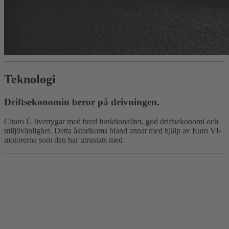
Teknologi
Driftsekonomin beror på drivningen.
Citaro Ü övertygar med bred funktionalitet, god driftsekonomi och
miljövänlighet. Detta åstadkoms bland annat med hjälp av Euro VI-
motorerna som den har utrustats med.