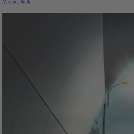
Mer om teknik