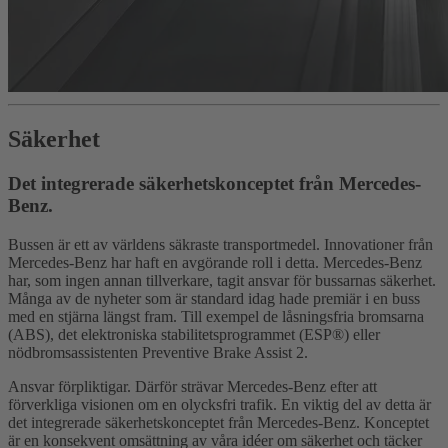
Säkerhet
Det integrerade säkerhetskonceptet från Mercedes-
Benz.
Bussen är ett av världens säkraste transportmedel. Innovationer från
Mercedes-Benz har haft en avgörande roll i detta. Mercedes-Benz
har, som ingen annan tillverkare, tagit ansvar för bussarnas säkerhet.
Många av de nyheter som är standard idag hade premiär i en buss
med en stjärna längst fram. Till exempel de låsningsfria bromsarna
(ABS), det elektroniska stabilitetsprogrammet (ESP®) eller
nödbromsassistenten Preventive Brake Assist 2.
Ansvar förpliktigar. Därför strävar Mercedes-Benz efter att
förverkliga visionen om en olycksfri trafik. En viktig del av detta är
det integrerade säkerhetskonceptet från Mercedes-Benz. Konceptet
är en konsekvent omsättning av våra idéer om säkerhet och täcker