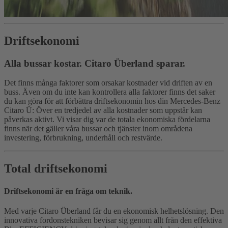
Driftsekonomi
Alla bussar kostar. Citaro Überland sparar.
Det finns många faktorer som orsakar kostnader vid driften av en
buss. Även om du inte kan kontrollera alla faktorer finns det saker
du kan göra för att förbättra driftsekonomin hos din Mercedes‑Benz
Citaro Ü: Över en tredjedel av alla kostnader som uppstår kan
påverkas aktivt. Vi visar dig var de totala ekonomiska fördelarna
finns när det gäller våra bussar och tjänster inom områdena
investering, förbrukning, underhåll och restvärde.
Total driftsekonomi
Driftsekonomi är en fråga om teknik.
Med varje Citaro Überland får du en ekonomisk helhetslösning. Den
innovativa fordonstekniken bevisar sig genom allt från den effektiva