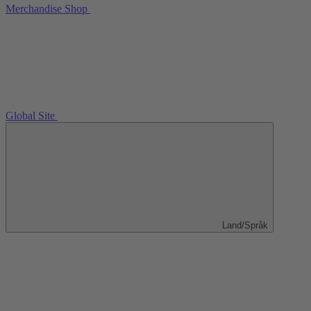
Merchandise Shop
Global Site
Land/Språk