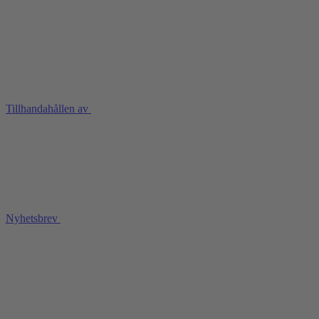
Tillhandahållen av
Nyhetsbrev