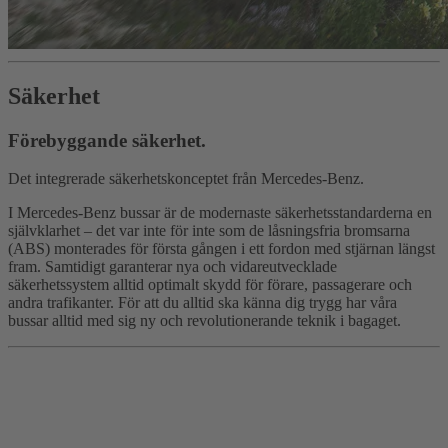
Säkerhet
Förebyggande säkerhet.
Det integrerade säkerhetskonceptet från Mercedes-Benz.
I Mercedes-Benz bussar är de modernaste säkerhetsstandarderna en
självklarhet – det var inte för inte som de låsningsfria bromsarna
(ABS) monterades för första gången i ett fordon med stjärnan längst
fram. Samtidigt garanterar nya och vidareutvecklade
säkerhetssystem alltid optimalt skydd för förare, passagerare och
andra trafikanter. För att du alltid ska känna dig trygg har våra
bussar alltid med sig ny och revolutionerande teknik i bagaget.