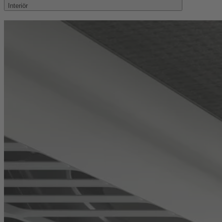
Interiör