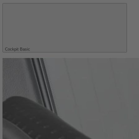
Cockpit Basic