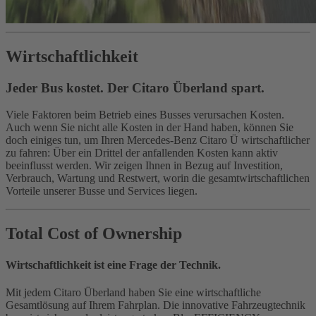
Wirtschaftlichkeit
Jeder Bus kostet. Der Citaro Überland spart.
Viele Faktoren beim Betrieb eines Busses verursachen Kosten.
Auch wenn Sie nicht alle Kosten in der Hand haben, können Sie
doch einiges tun, um Ihren Mercedes‑Benz Citaro Ü wirtschaftlicher
zu fahren: Über ein Drittel der anfallenden Kosten kann aktiv
beeinflusst werden. Wir zeigen Ihnen in Bezug auf Investition,
Verbrauch, Wartung und Restwert, worin die gesamtwirtschaftlichen
Vorteile unserer Busse und Services liegen.
Total Cost of Ownership
Wirtschaftlichkeit ist eine Frage der Technik.
Mit jedem Citaro Überland haben Sie eine wirtschaftliche
Gesamtlösung auf Ihrem Fahrplan. Die innovative Fahrzeugtechnik