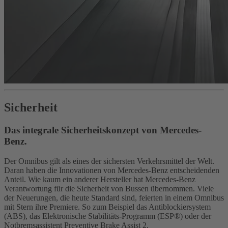
Sicherheit
Das integrale Sicherheitskonzept von Mercedes-
Benz.
Der Omnibus gilt als eines der sichersten Verkehrsmittel der Welt.
Daran haben die Innovationen von Mercedes-Benz entscheidenden
Anteil. Wie kaum ein anderer Hersteller hat Mercedes-Benz
Verantwortung für die Sicherheit von Bussen übernommen. Viele
der Neuerungen, die heute Standard sind, feierten in einem Omnibus
mit Stern ihre Premiere. So zum Beispiel das Antiblockiersystem
(ABS), das Elektronische Stabilitäts-Programm (ESP®) oder der
Notbremsassistent Preventive Brake Assist 2.