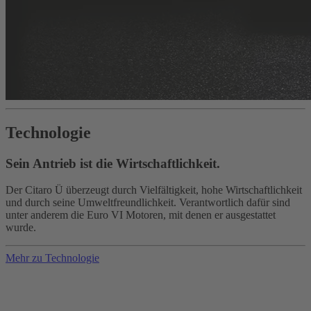
Technologie
Sein Antrieb ist die Wirtschaftlichkeit.
Der Citaro Ü überzeugt durch Vielfältigkeit, hohe Wirtschaftlichkeit
und durch seine Umweltfreundlichkeit. Verantwortlich dafür sind
unter anderem die Euro VI Motoren, mit denen er ausgestattet
wurde.
Mehr zu Technologie