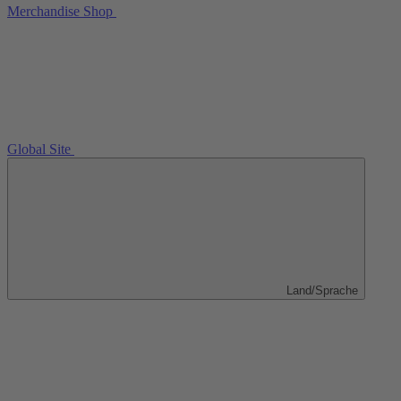
Merchandise Shop
Global Site
Land/Sprache