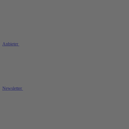
Anbieter
Newsletter