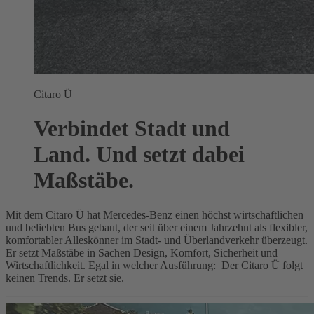
Citaro Ü
Verbindet Stadt und
Land. Und setzt dabei
Maßstäbe.
Mit dem Citaro Ü hat Mercedes-Benz einen höchst wirtschaftlichen
und beliebten Bus gebaut, der seit über einem Jahrzehnt als flexibler,
komfortabler Alleskönner im Stadt- und Überlandverkehr überzeugt.
Er setzt Maßstäbe in Sachen Design, Komfort, Sicherheit und
Wirtschaftlichkeit. Egal in welcher Ausführung: Der Citaro Ü folgt
keinen Trends. Er setzt sie.