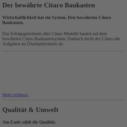
Der bewährte Citaro Baukasten
Wirtschaftlichkeit hat ein System. Den bewährten Citaro
Baukasten.
Das Erfolgsgeheimnis aller Citaro Modelle basiert auf dem
bewährten Citaro Baukastensystem. Dadurch deckt der Citaro alle
Aufgaben im Überlandverkehr ab.
Mehr erfahren
Qualität & Umwelt
Am Ende zählt die Qualität.