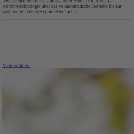
beweist sich von der leistungsstarken BlueEFFICIENCY-
Antriebstechnologie über das vollautomatische Getriebe bis zur
weiterentwickelten Hypoid-Hinterachse.
Mehr erfahren