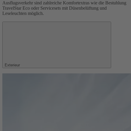
Ausflugsverkehr sind zahlreiche Komfortextras wie die Bestuhlung
TravelStar Eco oder Servicesets mit Düsenbelüftung und
Leseleuchten möglich.
Exterieur