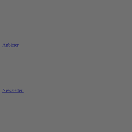
Anbieter
Newsletter