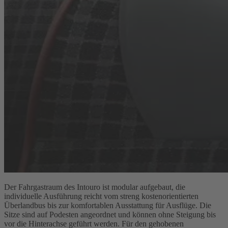
Der Fahrgastraum des Intouro ist modular aufgebaut, die
individuelle Ausführung reicht vom streng kostenorientierten
Überlandbus bis zur komfortablen Ausstattung für Ausflüge. Die
Sitze sind auf Podesten angeordnet und können ohne Steigung bis
vor die Hinterachse geführt werden. Für den gehobenen