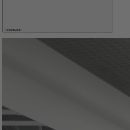
Innenraum