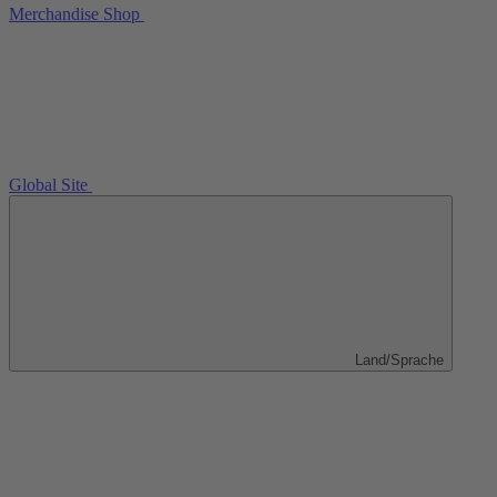
Merchandise Shop
Global Site
Land/Sprache