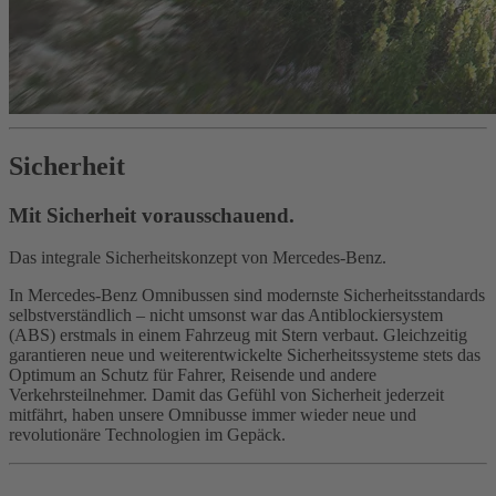
Sicherheit
Mit Sicherheit vorausschauend.
Das integrale Sicherheitskonzept von Mercedes-Benz.
In Mercedes-Benz Omnibussen sind modernste Sicherheitsstandards
selbstverständlich – nicht umsonst war das Antiblockiersystem
(ABS) erstmals in einem Fahrzeug mit Stern verbaut. Gleichzeitig
garantieren neue und weiterentwickelte Sicherheitssysteme stets das
Optimum an Schutz für Fahrer, Reisende und andere
Verkehrsteilnehmer. Damit das Gefühl von Sicherheit jederzeit
mitfährt, haben unsere Omnibusse immer wieder neue und
revolutionäre Technologien im Gepäck.