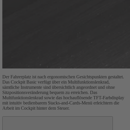
Der Fahrerplatz ist nach ergonomischen Gesichtspunkten gestaltet.
Das Cockpit Basic verfügt über ein Multifunktionslenkrad,
sämtliche Instrumente sind übersichtlich angeordnet und ohne
Sitzpositionsveränderung bequem zu erreichen. Das
Multifunktionslenkrad sowie das hochauflösende TFT-Farbdisplay
mit intuitiv bedienbarem Stacks-and-Cards-Menü erleichtern die
Arbeit im Cockpit hinter dem Steuer.