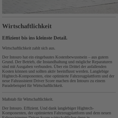
Wirtschaftlichkeit
Effizient bis ins kleinste Detail.
Wirtschaftlichkeit zahlt sich aus.
Der Intouro hat ein eingebautes Kostenbewusstsein – aus gutem
Grund. Der Betrieb, die Instandhaltung und mögliche Reparaturen
sind mit Ausgaben verbunden. Über ein Drittel der anfallenden
Kosten können und sollten aktiv beeinflusst werden. Langlebige
Hightech-Komponenten, eine optimierte Fahrzeugplattform und der
neue Fahrassistent Driver Score machen den Intouro zu einem
Paradebeispiel für Wirtschaftlichkeit.
Maßstab für Wirtschaftlichkeit.
Der Intouro. Effizient. Und dank langlebiger Hightech-
Komponenten, der optimierten Fahrzeugplattform und dem neuen
Fahrassistenten Driver Score wirtschaftlicher denn je.