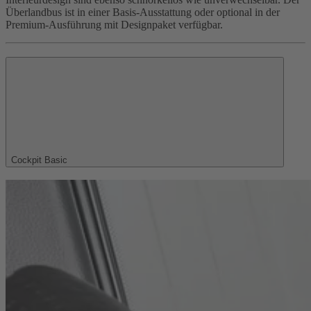
Überlandbus ist in einer Basis-Ausstattung oder optional in der
Premium-Ausführung mit Designpaket verfügbar.
Cockpit Basic