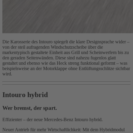
Die Karosserie des Intouro spiegelt die klare Designsprache wider –
von der steil aufragenden Windschutzscheibe über die
markentypisch gestaltete Einheit aus Grill und Scheinwerfern bis zu
den geraden Seitenwänden. Diese sind nahezu fugenlos glatt
gestaltet und ebenso wie das Heck streng funktional geformt – was
beispielsweise an der Motorklappe ohne Entlüftungsschlitze sichtbar
wird.
Intouro hybrid
Wer bremst, der spart.
Effizienter – der neue Mercedes-Benz Intouro hybrid.
Neuer Antrieb für mehr Wirtschaftlichkeit: Mit dem Hybridmodul