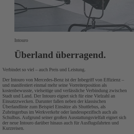
Intouro
Überland überragend.
Verbindet so viel – auch Preis und Leistung.
Der Intouro von Mercedes-Benz ist der Inbegriff von Effizienz –
und manifestiert einmal mehr seine Vorreiterposition als
kostenbewusste, vielseitige und verlässliche Verbindung zwischen
Stadt und Land. Der Intouro eignet sich für eine Vielzahl an
Einsatzzwecken. Darunter fallen neben der klassischen
Überlandlinie zum Beispiel Einsätze als Shuttlebus, als
Zubringerbus im Werkverkehr oder landesspezifisch auch als
Schulbus. Aufgrund seiner großen Ausstattungsvielfalt eignet sich
der neue Intouro darüber hinaus auch für Ausflugsfahrten und
Kurzreisen.