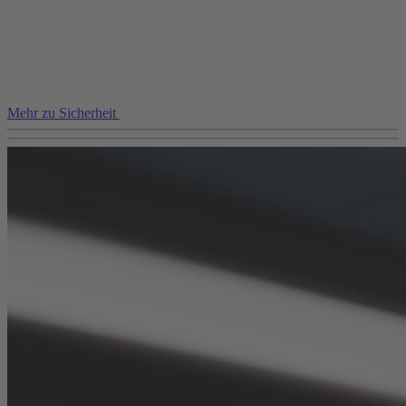
Mehr zu Sicherheit