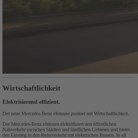
Wirtschaftlichkeit
Elektrisierend effizient.
Der neue Mercedes‑Benz eIntouro punktet mit Wirtschaftlichkeit.
Der Mercedes‑Benz eIntouro elektrifiziert den öffentlichen
Nahverkehr zwischen Städten und ländlichen Gebieten und bietet
den Einstieg in den Reiseverkehr mit elektrischen Bussen. In all