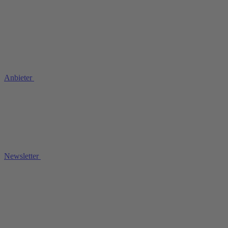
Anbieter
Newsletter