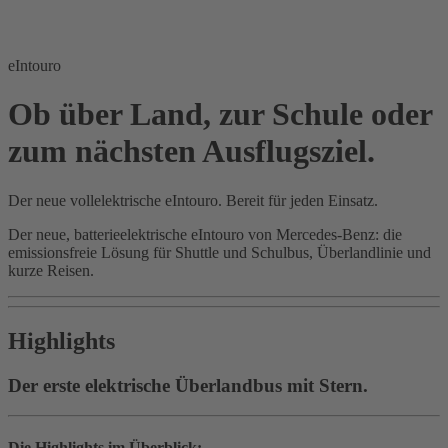
eIntouro
Ob über Land, zur Schule oder
zum nächsten Ausflugsziel.
Der neue vollelektrische eIntouro. Bereit für jeden Einsatz.
Der neue, batterieelektrische eIntouro von Mercedes-Benz: die
emissionsfreie Lösung für Shuttle und Schulbus, Überlandlinie und
kurze Reisen.
Highlights
Der erste elektrische Überlandbus mit Stern.
Die Highlights im Überblick: