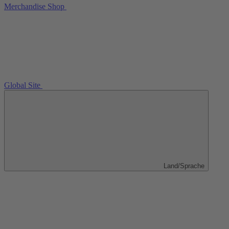
Merchandise Shop
Global Site
Land/Sprache