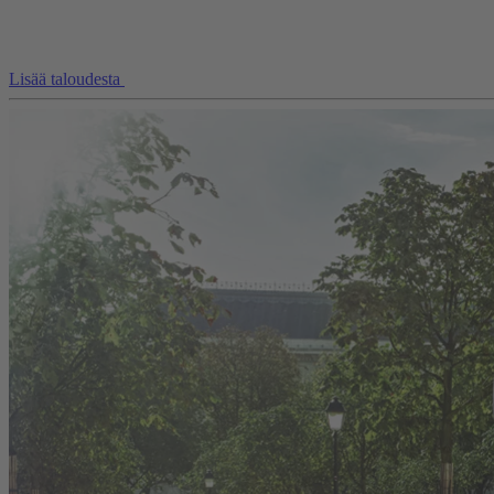
Lisää taloudesta