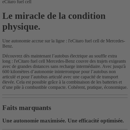
eCitaro fuel cell
Le miracle de la condition
physique.
Une autonomie accrue sur la ligne : l'eCitaro fuel cell de Mercedes-
Benz.
Découvrez dès maintenant l’autobus électrique au souffle extra
long : l'eCitaro fuel cell Mercedes-Benz couvre des trajets exigeants
avec de grandes distances sans recharge intermédiaire. Avec jusqu'à
600 kilomètres d’autonomie ininterrompue pour l’autobus non
articulé et pour l’autobus articulé avec une capacité de transport
élevée. Cela est possible grâce à la combinaison de les batteries et
d’une pile à combustible compacte. Cohérent, pratique, économique.
Faits marquants
Une autonomie maximisée. Une efficacité optimisée.