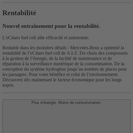
Rentabilité
Nouvel entraînement pour la rentabilité.
L'eCitaro fuel cell allie efficacité et autonomie.
Rentable dans les moindres détails : Mercedes-Benz a optimisé la
rentabilité de l’eCitaro fuel cell de A à Z. Du choix des composants
à la gestion de l’énergie, de la facilité de maintenance et de
réparation à la surveillance numérique de la consommation. De la
conception du système hydrogène jusqu’au nombre de places pour
les passagers. Pour votre bénéfice et celui de l’environnement.
Découvrez dès maintenant le facteur économique pour les longs
trajets.
Plus d’énergie. Moins de consommation.