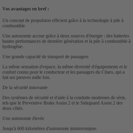
Vos avantages en bref :
Un concept de propulsion efficient grâce à la technologie à pile à
combustible
Une autonomie accrue grâce à deux sources d'énergie : des batteries
hautes performances de dernière génération et la pile à combustible à
hydrogène.
Une grande capacité de transport de passagers
La même sensation d'espace, la même diversité d'équipements et le
confort connu pour le conducteur et les passagers du Citaro, qui a
fait ses preuves mille fois.
De la sécurité innovante
Des systèmes de sécurité et d'aide à la conduite modernes de série,
tels que le Preventive Brake Assist 2 et le Sideguard Assist 2 des
deux côtés.
Une autonomie élevée
Jusqu'à 600 kilomètres d'autonomie ininterrompue.