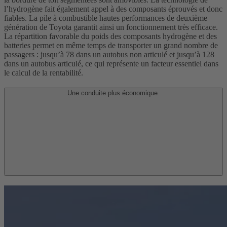
l’hydrogène fait également appel à des composants éprouvés et donc
fiables. La pile à combustible hautes performances de deuxième
génération de Toyota garantit ainsi un fonctionnement très efficace.
La répartition favorable du poids des composants hydrogène et des
batteries permet en même temps de transporter un grand nombre de
passagers : jusqu’à 78 dans un autobus non articulé et jusqu’à 128
dans un autobus articulé, ce qui représente un facteur essentiel dans
le calcul de la rentabilité.
Une conduite plus économique.