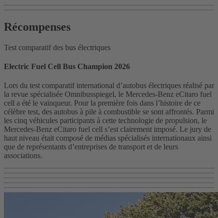
Récompenses
Test comparatif des bus électriques
Electric Fuel Cell Bus Champion 2026
Lors du test comparatif international d’autobus électriques réalisé par
la revue spécialisée Omnibusspiegel, le Mercedes-Benz eCitaro fuel
cell a été le vainqueur. Pour la première fois dans l’histoire de ce
célèbre test, des autobus à pile à combustible se sont affrontés. Parmi
les cinq véhicules participants à cette technologie de propulsion, le
Mercedes-Benz eCitaro fuel cell s’est clairement imposé. Le jury de
haut niveau était composé de médias spécialisés internationaux ainsi
que de représentants d’entreprises de transport et de leurs
associations.