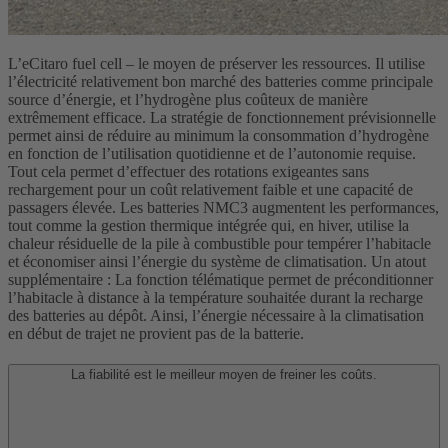
L’eCitaro fuel cell – le moyen de préserver les ressources. Il utilise
l’électricité relativement bon marché des batteries comme principale
source d’énergie, et l’hydrogène plus coûteux de manière
extrêmement efficace. La stratégie de fonctionnement prévisionnelle
permet ainsi de réduire au minimum la consommation d’hydrogène
en fonction de l’utilisation quotidienne et de l’autonomie requise.
Tout cela permet d’effectuer des rotations exigeantes sans
rechargement pour un coût relativement faible et une capacité de
passagers élevée. Les batteries NMC3 augmentent les performances,
tout comme la gestion thermique intégrée qui, en hiver, utilise la
chaleur résiduelle de la pile à combustible pour tempérer l’habitacle
et économiser ainsi l’énergie du système de climatisation. Un atout
supplémentaire : La fonction télématique permet de préconditionner
l’habitacle à distance à la température souhaitée durant la recharge
des batteries au dépôt. Ainsi, l’énergie nécessaire à la climatisation
en début de trajet ne provient pas de la batterie.
La fiabilité est le meilleur moyen de freiner les coûts.