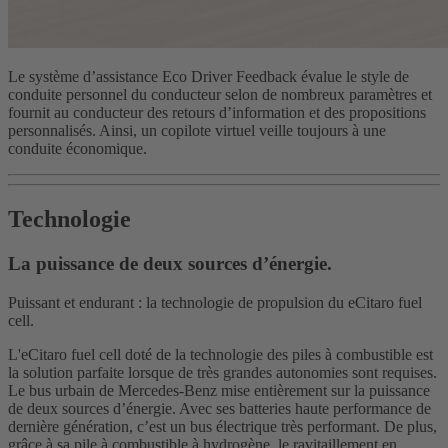
Le système d’assistance Eco Driver Feedback évalue le style de
conduite personnel du conducteur selon de nombreux paramètres et
fournit au conducteur des retours d’information et des propositions
personnalisés. Ainsi, un copilote virtuel veille toujours à une
conduite économique.
Technologie
La puissance de deux sources d’énergie.
Puissant et endurant : la technologie de propulsion du eCitaro fuel
cell.
L'eCitaro fuel cell doté de la technologie des piles à combustible est
la solution parfaite lorsque de très grandes autonomies sont requises.
Le bus urbain de Mercedes-Benz mise entièrement sur la puissance
de deux sources d’énergie. Avec ses batteries haute performance de
dernière génération, c’est un bus électrique très performant. De plus,
grâce à sa pile à combustible à hydrogène, le ravitaillement en