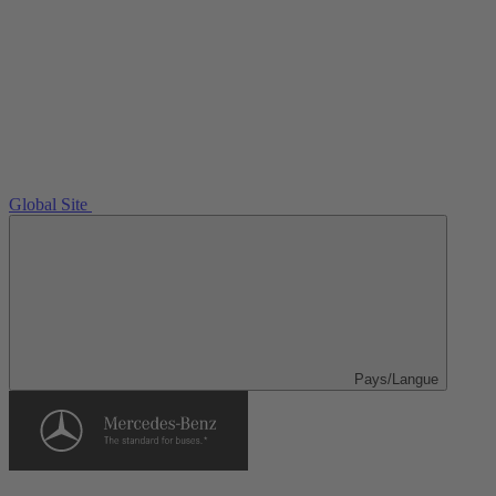
Global Site
Pays/Langue