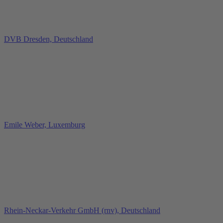
DVB Dresden, Deutschland
Emile Weber, Luxemburg
Rhein‑Neckar‑Verkehr GmbH (rnv), Deutschland