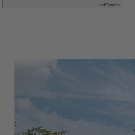
Land/Sprache