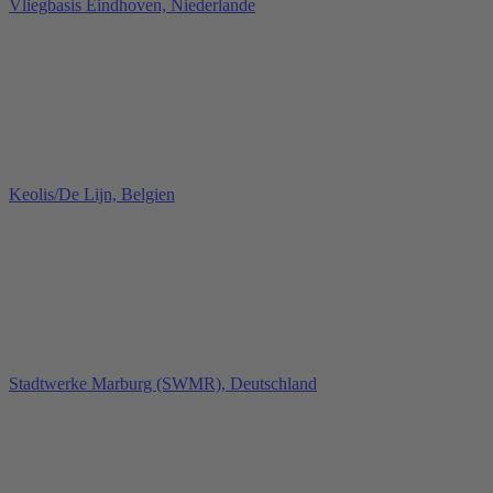
Vliegbasis Eindhoven, Niederlande
Keolis/De Lijn, Belgien
Stadtwerke Marburg (SWMR), Deutschland