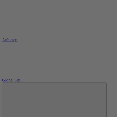
Anbieter
Global Site