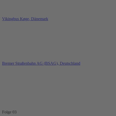
Vikingbus Køge, Dänemark
Bremer Straßenbahn AG (BSAG), Deutschland
Folge 03