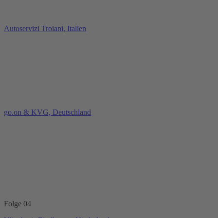
Autoservizi Troiani, Italien
go.on & KVG, Deutschland
Folge 04