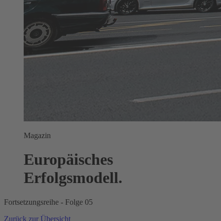
Magazin
Europäisches
Erfolgsmodell.
Fortsetzungsreihe - Folge 05
Zurück zur Übersicht