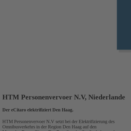
HTM Personenvervoer N.V, Niederlande
Der eCitaro elektrifiziert Den Haag.
HTM Personenvervoer N.V setzt bei der Elektrifizierung des
Omnibusverkehrs in der Region Den Haag auf den