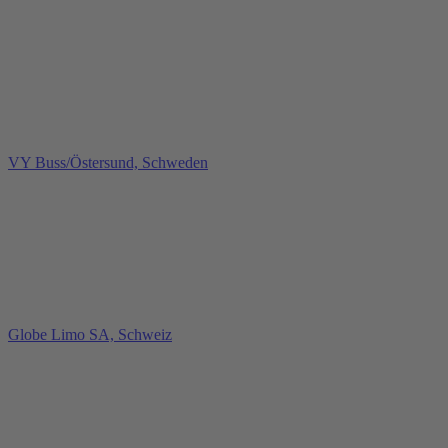
VY Buss/Östersund, Schweden
Globe Limo SA, Schweiz