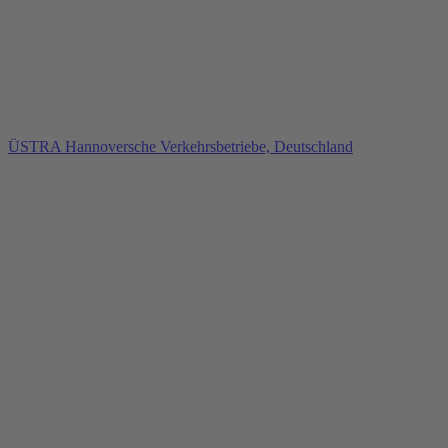
ÜSTRA Hannoversche Verkehrsbetriebe, Deutschland