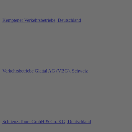
Kemptener Verkehrsbetriebe, Deutschland
Verkehrsbetriebe Glattal AG (VBG), Schweiz
Schlienz‑Tours GmbH & Co. KG, Deutschland