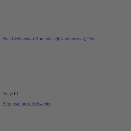
Przedsiębiorstwo Komunikacji Autobusowej, Polen
Folge 01
Bergkvarabuss, Schweden