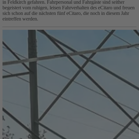
in Feldkirch gefahren. Fahrpersonal und Fahrgäste sind seither
begeistert vom ruhigen, leisen Fahrverhalten des eCitaro und freuen
sich schon auf die nächsten fünf eCitaro, die noch in diesem Jahr
eintreffen werden.