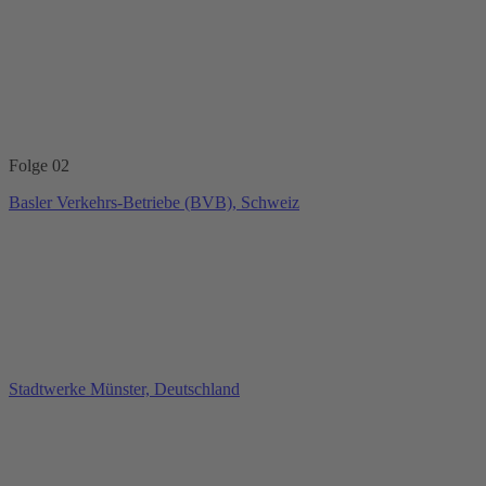
Folge 02
Basler Verkehrs‑Betriebe (BVB), Schweiz
Stadtwerke Münster, Deutschland