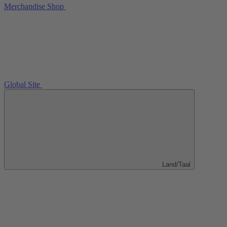
Merchandise Shop
Global Site
Land/Taal