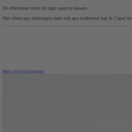
De efficiëntste onder de high capacity-bussen.
Niet alleen qua afmetingen maar ook qua rendement legt de CapaCity
Meer over technologie