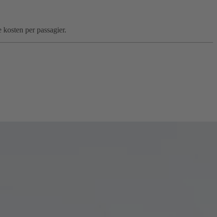
kosten per passagier.