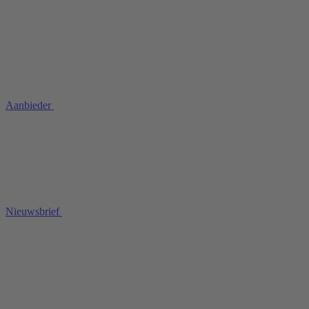
Aanbieder
Nieuwsbrief