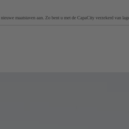
 nieuwe maatstaven aan. Zo bent u met de CapaCity verzekerd van lage 