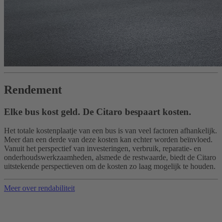
Rendement
Elke bus kost geld. De Citaro bespaart kosten.
Het totale kostenplaatje van een bus is van veel factoren afhankelijk.
Meer dan een derde van deze kosten kan echter worden beïnvloed.
Vanuit het perspectief van investeringen, verbruik, reparatie- en
onderhoudswerkzaamheden, alsmede de restwaarde, biedt de Citaro
uitstekende perspectieven om de kosten zo laag mogelijk te houden.
Meer over rendabiliteit