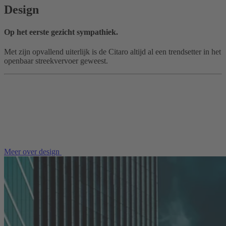
Design
Op het eerste gezicht sympathiek.
Met zijn opvallend uiterlijk is de Citaro altijd al een trendsetter in het
openbaar streekvervoer geweest.
Meer over design