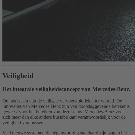
Veiligheid
Het integrale veiligheidsconcept van Mercedes-Benz.
De bus is een van de veiligste vervoersmiddelen ter wereld. De
innovaties van Mercedes-Benz zijn van doorslaggevende betekenis
geweest voor het bereiken van deze status. Mercedes-Benz voelt
zich meer dan elke andere busfabrikant verantwoordelijk voor de
veiligheid van bussen.
Veel nieuwe systemen die tegenwoordig standaard zijn, zagen het