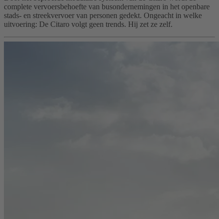
complete vervoersbehoefte van busondernemingen in het openbare
stads- en streekvervoer van personen gedekt. Ongeacht in welke
uitvoering: De Citaro volgt geen trends. Hij zet ze zelf.