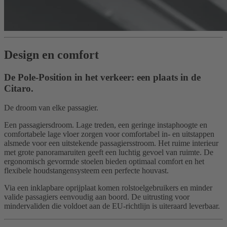
Design en comfort
De Pole-Position in het verkeer: een plaats in de
Citaro.
De droom van elke passagier.
Een passagiersdroom. Lage treden, een geringe instaphoogte en
comfortabele lage vloer zorgen voor comfortabel in- en uitstappen
alsmede voor een uitstekende passagiersstroom. Het ruime interieur
met grote panoramaruiten geeft een luchtig gevoel van ruimte. De
ergonomisch gevormde stoelen bieden optimaal comfort en het
flexibele houdstangensysteem een perfecte houvast.
Via een inklapbare oprijplaat komen rolstoelgebruikers en minder
valide passagiers eenvoudig aan boord. De uitrusting voor
mindervaliden die voldoet aan de EU-richtlijn is uiteraard leverbaar.