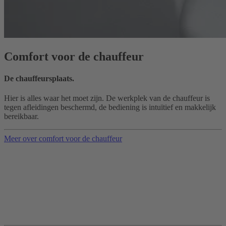
Comfort voor de chauffeur
De chauffeursplaats.
Hier is alles waar het moet zijn. De werkplek van de chauffeur is
tegen afleidingen beschermd, de bediening is intuïtief en makkelijk
bereikbaar.
Meer over comfort voor de chauffeur