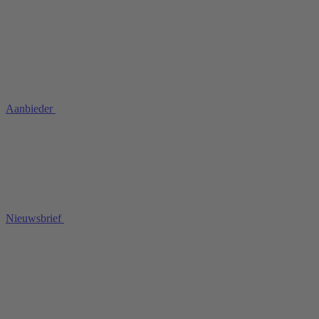
Aanbieder
Nieuwsbrief