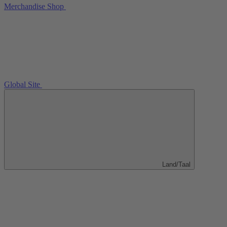
Merchandise Shop
Global Site
Land/Taal