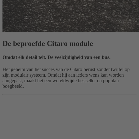
De beproefde Citaro module
Omdat elk detail telt. De veelzijdigheid van een bus.
Het geheim van het succes van de Citaro berust zonder twijfel op
zijn modulair systeem. Omdat hij aan ieders wens kan worden
aangepast, maakt het een wereldwijde bestseller en populair
boegbeeld.