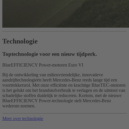
Technologie
Toptechnologie voor een nieuw tijdperk.
BlueEFFICIENCY Power-motoren Euro VI
Bij de ontwikkeling van milieuvriendelijke, innovatieve
aandrijftechnologieën heeft Mercedes-Benz reeds lange tijd een
voortrekkersrol. Met onze efficiënte en krachtige BlueTEC-motoren
is het gelukt om het brandstofverbruik te verlagen en de uitstoot van
schadelijke stoffen duidelijk te reduceren. Kortom, met de nieuwe
BlueEFFICIENCY Power-technologie stelt Mercedes-Benz
wederom normen.
Meer over technologie