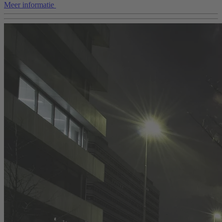
Meer informatie