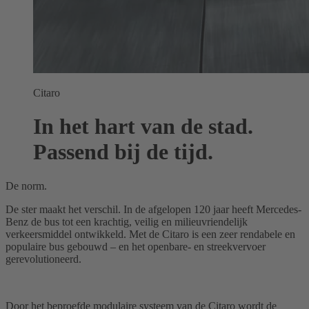
Citaro
In het hart van de stad.
Passend bij de tijd.
De norm.
De ster maakt het verschil. In de afgelopen 120 jaar heeft Mercedes-
Benz de bus tot een krachtig, veilig en milieuvriendelijk
verkeersmiddel ontwikkeld. Met de Citaro is een zeer rendabele en
populaire bus gebouwd – en het openbare- en streekvervoer
gerevolutioneerd.
Door het beproefde modulaire systeem van de Citaro wordt de