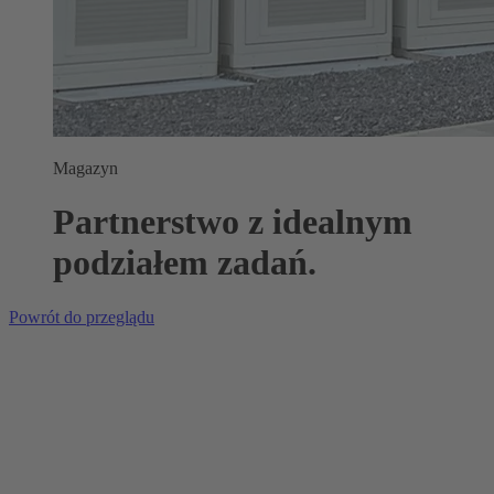
Magazyn
Partnerstwo z idealnym
podziałem zadań.
Powrót do przeglądu