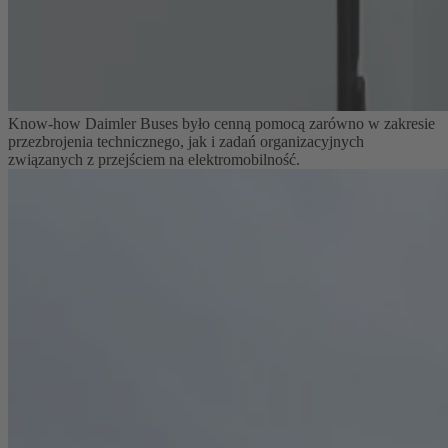
Know-how Daimler Buses było cenną pomocą zarówno w zakresie
przezbrojenia technicznego, jak i zadań organizacyjnych
związanych z przejściem na elektromobilność.