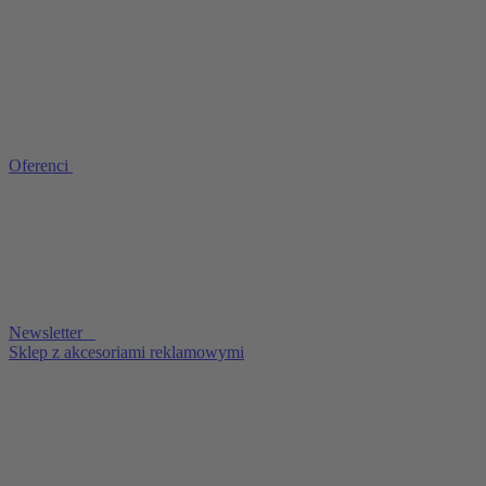
Oferenci
Newsletter
Sklep z akcesoriami reklamowymi