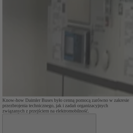
Know-how Daimler Buses było cenną pomocą zarówno w zakresie
przezbrojenia technicznego, jak i zadań organizacyjnych
związanych z przejściem na elektromobilność.