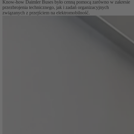
Know-how Daimler Buses było cenną pomocą zarówno w zakresie
przezbrojenia technicznego, jak i zadań organizacyjnych
związanych z przejściem na elektromobilność.